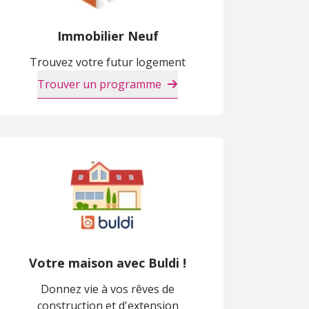
Immobilier Neuf
Trouvez votre futur logement
Trouver un programme
Votre maison avec Buldi !
Donnez vie à vos rêves de
construction et d'extension