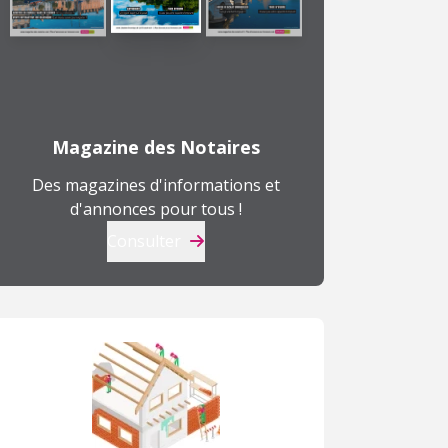
Magazine des Notaires
Des magazines d'informations et
d'annonces pour tous !
Consulter