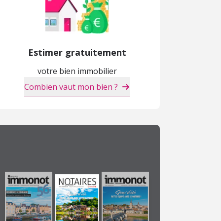
Estimer gratuitement
votre bien immobilier
Combien vaut mon bien ?