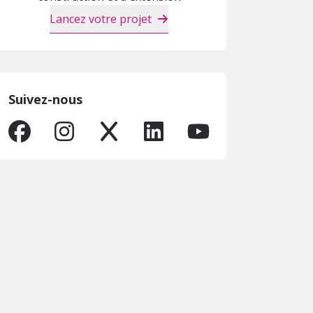
Lancez votre projet
Suivez-nous