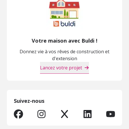
Votre maison avec Buldi !
Donnez vie à vos rêves de construction et
d'extension
Lancez votre projet
Suivez-nous