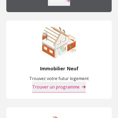
Consulter
Immobilier Neuf
Trouvez votre futur logement
Trouver un programme