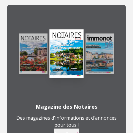
Magazine des Notaires
Des magazines d'informations et d'annonces
pour tous !