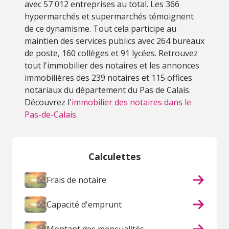
avec 57 012 entreprises au total. Les 366
hypermarchés et supermarchés témoignent
de ce dynamisme. Tout cela participe au
maintien des services publics avec 264 bureaux
de poste, 160 collèges et 91 lycées. Retrouvez
tout l'immobilier des notaires et les annonces
immobilières des 239 notaires et 115 offices
notariaux du département du Pas de Calais.
Découvrez l'
immobilier des notaires dans le
Pas-de-Calais.
Calculettes
Frais de notaire
Capacité d'emprunt