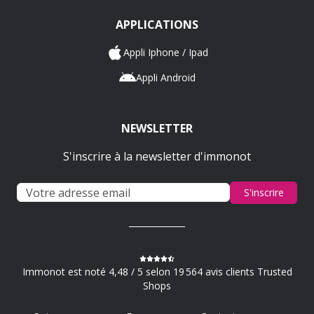
APPLICATIONS
Appli Iphone / Ipad
Appli Android
NEWSLETTER
S'inscrire à la newsletter d'immonot
S'inscrire
Immonot est noté 4,48 / 5 selon 19 564 avis clients Trusted
Shops