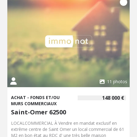
11 photos
ACHAT - FONDS ET/OU
148 000 €
MURS COMMERCIAUX
Saint-Omer 62500
LOCALCOMMERCIAL À Vendre en mandat exclusif en
extrême centre de Saint Omer un local commercial de 61
M2 en bon état au RDC d' une très belle maison