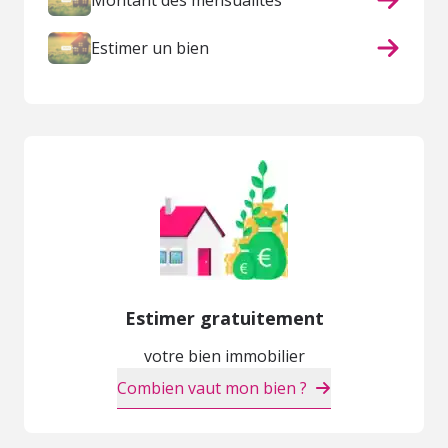
Montant des mensualités
Estimer un bien
Estimer gratuitement
votre bien immobilier
Combien vaut mon bien ?