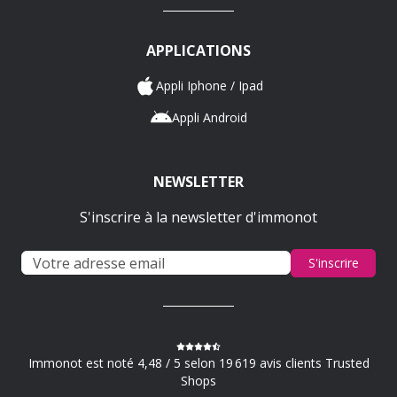
APPLICATIONS
Appli Iphone / Ipad
Appli Android
NEWSLETTER
S'inscrire à la newsletter d'immonot
S'inscrire
Immonot est noté 4,48 / 5 selon 19 619 avis clients Trusted
Shops