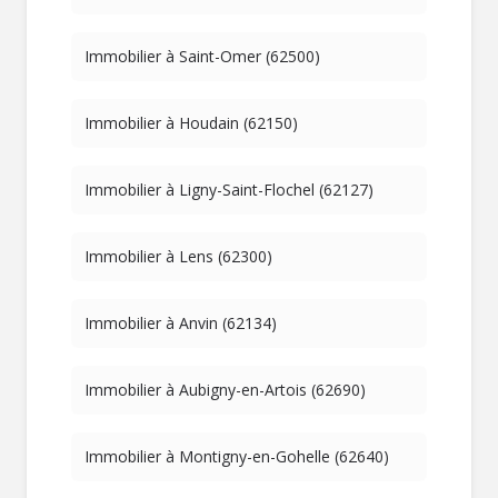
Immobilier à Saint-Omer (62500)
Immobilier à Houdain (62150)
Immobilier à Ligny-Saint-Flochel (62127)
Immobilier à Lens (62300)
Immobilier à Anvin (62134)
Immobilier à Aubigny-en-Artois (62690)
Immobilier à Montigny-en-Gohelle (62640)