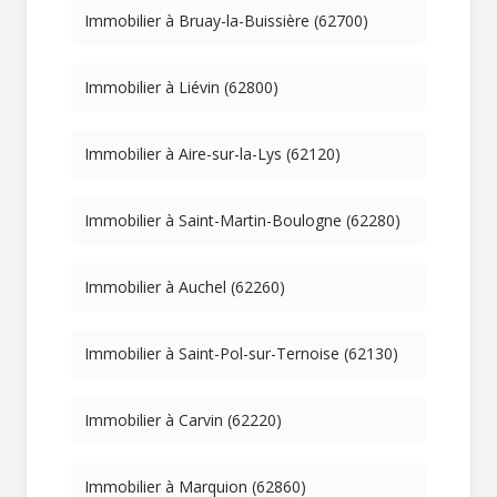
Immobilier à Bruay-la-Buissière (62700)
Immobilier à Liévin (62800)
Immobilier à Aire-sur-la-Lys (62120)
Immobilier à Saint-Martin-Boulogne (62280)
Immobilier à Auchel (62260)
Immobilier à Saint-Pol-sur-Ternoise (62130)
Immobilier à Carvin (62220)
Immobilier à Marquion (62860)