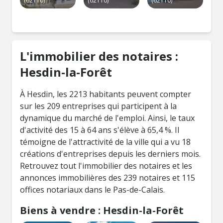
(62110)
(62110)
(62110)
L'immobilier des notaires :
Hesdin-la-Forêt
À Hesdin, les 2213 habitants peuvent compter
sur les 209 entreprises qui participent à la
dynamique du marché de l'emploi. Ainsi, le taux
d'activité des 15 à 64 ans s'élève à 65,4 %. Il
témoigne de l'attractivité de la ville qui a vu 18
créations d'entreprises depuis les derniers mois.
Retrouvez tout l'immobilier des notaires et les
annonces immobilières des 239 notaires et 115
offices notariaux dans le Pas-de-Calais.
Biens à vendre : Hesdin-la-Forêt