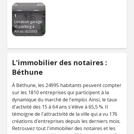
1
Location garage
et parking à
Arras (62000)
L'immobilier des notaires :
Béthune
À Béthune, les 24995 habitants peuvent compter
sur les 1810 entreprises qui participent à la
dynamique du marché de l'emploi. Ainsi, le taux
d'activité des 15 à 64 ans s'élève à 65,5 %. Il
témoigne de l'attractivité de la ville qui a vu 176
créations d'entreprises depuis les derniers mois.
Retrouvez tout l'immobilier des notaires et les