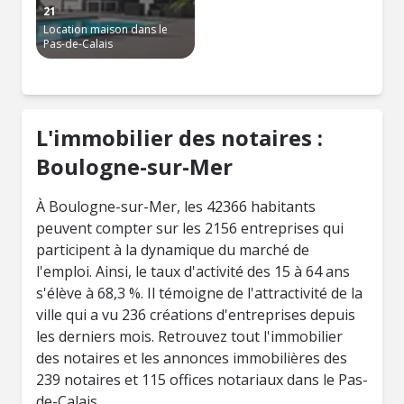
21
Location maison dans le
Pas-de-Calais
L'immobilier des notaires :
Boulogne-sur-Mer
À Boulogne-sur-Mer, les 42366 habitants
peuvent compter sur les 2156 entreprises qui
participent à la dynamique du marché de
l'emploi. Ainsi, le taux d'activité des 15 à 64 ans
s'élève à 68,3 %. Il témoigne de l'attractivité de la
ville qui a vu 236 créations d'entreprises depuis
les derniers mois. Retrouvez tout l'immobilier
des notaires et les annonces immobilières des
239 notaires et 115 offices notariaux dans le Pas-
de-Calais.