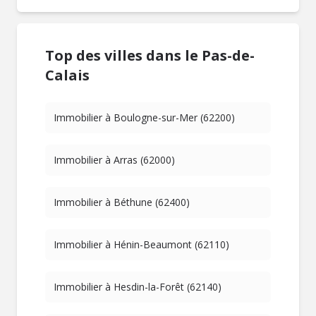
Top des villes dans le Pas-de-
Calais
Immobilier à Boulogne-sur-Mer (62200)
Immobilier à Arras (62000)
Immobilier à Béthune (62400)
Immobilier à Hénin-Beaumont (62110)
Immobilier à Hesdin-la-Forêt (62140)