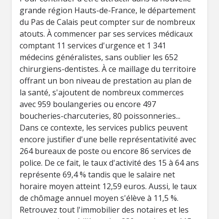
grande région Hauts-de-France, le département
du Pas de Calais peut compter sur de nombreux
atouts. À commencer par ses services médicaux
comptant 11 services d'urgence et 1 341
médecins généralistes, sans oublier les 652
chirurgiens-dentistes. À ce maillage du territoire
offrant un bon niveau de prestation au plan de
la santé, s'ajoutent de nombreux commerces
avec 959 boulangeries ou encore 497
boucheries-charcuteries, 80 poissonneries...
Dans ce contexte, les services publics peuvent
encore justifier d'une belle représentativité avec
264 bureaux de poste ou encore 86 services de
police. De ce fait, le taux d'activité des 15 à 64 ans
représente 69,4 % tandis que le salaire net
horaire moyen atteint 12,59 euros. Aussi, le taux
de chômage annuel moyen s'élève à 11,5 %.
Retrouvez tout l'immobilier des notaires et les