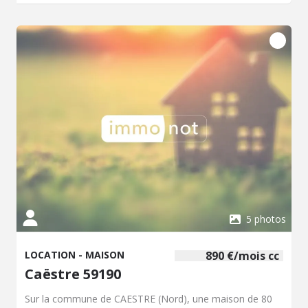
5 photos
LOCATION - MAISON
890 €/mois cc
Caëstre 59190
Sur la commune de CAESTRE (Nord), une maison de 80