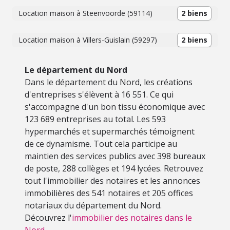
Location maison à Steenvoorde (59114)
2 biens
Location maison à Villers-Guislain (59297)
2 biens
Le département du Nord
Dans le département du Nord, les créations
d'entreprises s'élèvent à 16 551. Ce qui
s'accompagne d'un bon tissu économique avec
123 689 entreprises au total. Les 593
hypermarchés et supermarchés témoignent
de ce dynamisme. Tout cela participe au
maintien des services publics avec 398 bureaux
de poste, 288 collèges et 194 lycées. Retrouvez
tout l'immobilier des notaires et les annonces
immobilières des 541 notaires et 205 offices
notariaux du département du Nord.
Découvrez l'
immobilier des notaires dans le