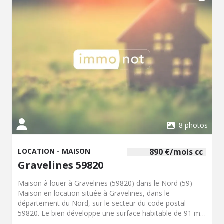
8 photos
LOCATION - MAISON
890 €/mois cc
Gravelines 59820
Maison à louer à Gravelines (59820) dans le Nord (59)
Maison en location située à Gravelines, dans le
département du Nord, sur le secteur du code postal
59820. Le bien développe une surface habitable de 91 m²
et comprend 3 pièces, pour un total de 3 chambres. Cette