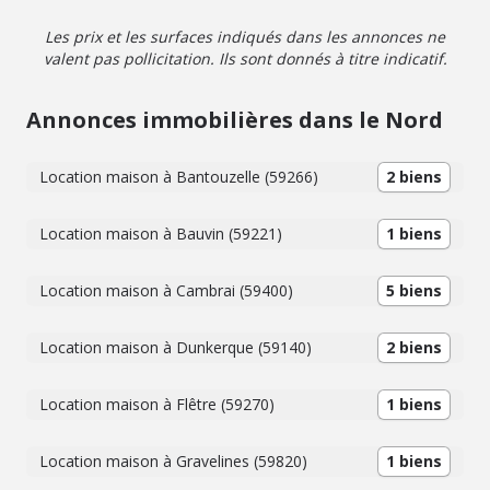
Les prix et les surfaces indiqués dans les annonces ne
valent pas pollicitation. Ils sont donnés à titre indicatif.
Annonces immobilières dans le Nord
Location maison à Bantouzelle (59266)
2 biens
Location maison à Bauvin (59221)
1 biens
Location maison à Cambrai (59400)
5 biens
Location maison à Dunkerque (59140)
2 biens
Location maison à Flêtre (59270)
1 biens
Location maison à Gravelines (59820)
1 biens