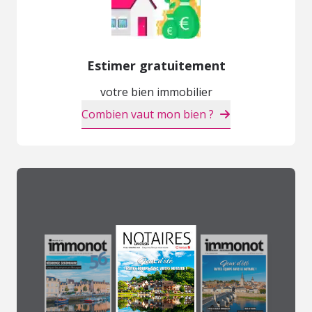
Estimer gratuitement
votre bien immobilier
Combien vaut mon bien ?