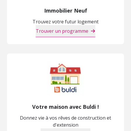
Immobilier Neuf
Trouvez votre futur logement
Trouver un programme
Votre maison avec Buldi !
Donnez vie à vos rêves de construction et
d'extension