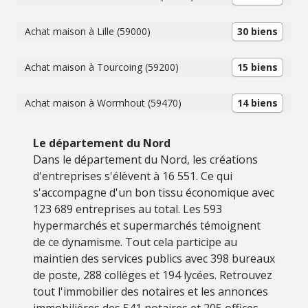
Achat maison à Lille (59000)
30 biens
Achat maison à Tourcoing (59200)
15 biens
Achat maison à Wormhout (59470)
14 biens
Le département du Nord
Dans le département du Nord, les créations
d'entreprises s'élèvent à 16 551. Ce qui
s'accompagne d'un bon tissu économique avec
123 689 entreprises au total. Les 593
hypermarchés et supermarchés témoignent
de ce dynamisme. Tout cela participe au
maintien des services publics avec 398 bureaux
de poste, 288 collèges et 194 lycées. Retrouvez
tout l'immobilier des notaires et les annonces