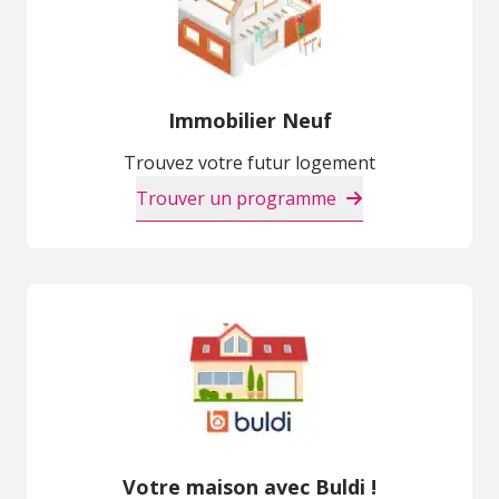
Immobilier Neuf
Trouvez votre futur logement
Trouver un programme
Votre maison avec Buldi !