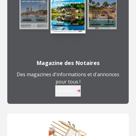
Magazine des Notaires
Des magazines d'informations et d'annonces
pour tous !
Consulter