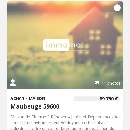
11 photos
ACHAT - MAISON
89 750 €
Maubeuge 59600
Maison de Charme à Rénover – Jardin et Dépendances Au
coeur d'un environnement verdoyant, cette maison
individuelle offre un cadre de vie authentique, à l'abri du