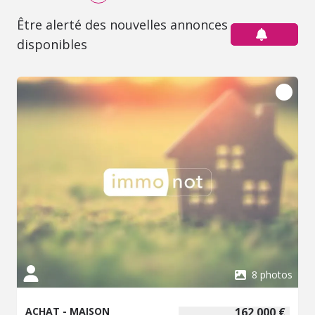
Être alerté des nouvelles annonces
disponibles
8 photos
ACHAT - MAISON
162 000 €