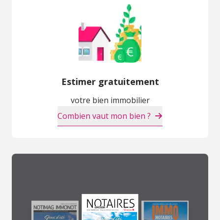
Estimer gratuitement
votre bien immobilier
Combien vaut mon bien ?