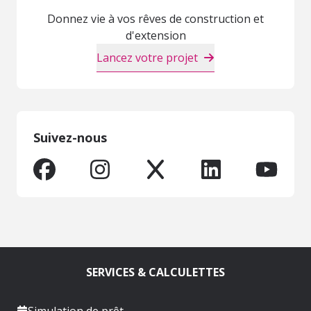
Donnez vie à vos rêves de construction et
d'extension
Lancez votre projet
Suivez-nous
SERVICES & CALCULETTES
Simulation de prêt