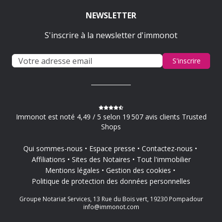
NEWSLETTER
S'inscrire à la newsletter d'immonot
S'inscrire
Immonot est noté 4,49 / 5 selon 19 507 avis clients Trusted
Shops
Qui sommes-nous
Espace presse
Contactez-nous
Affiliations
Sites des Notaires
Tout l'immobilier
Mentions légales
Gestion des cookies
Politique de protection des données personnelles
Groupe Notariat Services, 13 Rue du Bois vert, 19230 Pompadour
info@immonot.com