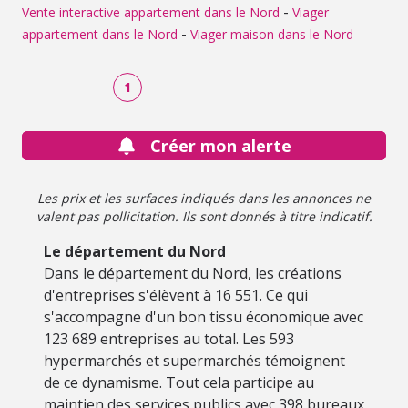
-
Vente interactive appartement dans le Nord
Viager
-
appartement dans le Nord
Viager maison dans le Nord
1
Créer mon alerte
Les prix et les surfaces indiqués dans les annonces ne
valent pas pollicitation. Ils sont donnés à titre indicatif.
Le département du Nord
Dans le département du Nord, les créations
d'entreprises s'élèvent à 16 551. Ce qui
s'accompagne d'un bon tissu économique avec
123 689 entreprises au total. Les 593
hypermarchés et supermarchés témoignent
de ce dynamisme. Tout cela participe au
maintien des services publics avec 398 bureaux