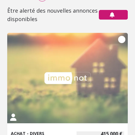
Être alerté des nouvelles annonces
disponibles
ACHAT - DIVERS
415 000 €