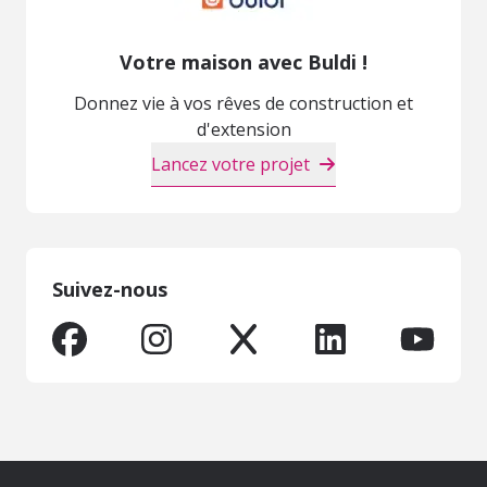
Votre maison avec Buldi !
Donnez vie à vos rêves de construction et
d'extension
Lancez votre projet
Suivez-nous