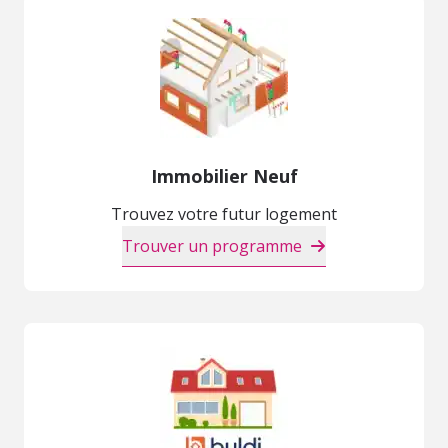
Immobilier Neuf
Trouvez votre futur logement
Trouver un programme