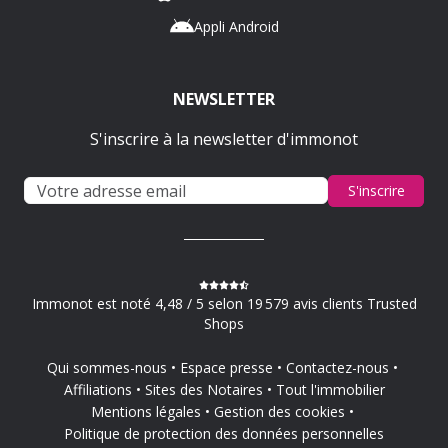
Appli Android
NEWSLETTER
S'inscrire à la newsletter d'immonot
S'inscrire
Immonot est noté 4,48 / 5 selon 19 579 avis clients Trusted
Shops
Qui sommes-nous
Espace presse
Contactez-nous
Affiliations
Sites des Notaires
Tout l'immobilier
Mentions légales
Gestion des cookies
Politique de protection des données personnelles