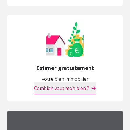
Estimer gratuitement
votre bien immobilier
Combien vaut mon bien ?