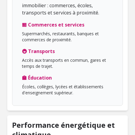
immobilier : commerces, écoles,
transports et services à proximité.
🏪 Commerces et services
Supermarchés, restaurants, banques et
commerces de proximité.
🚇 Transports
Accès aux transports en commun, gares et
temps de trajet.
🏫 Éducation
Écoles, collèges, lycées et établissements
d'enseignement supérieur.
Performance énergétique et
climatique