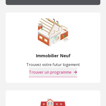
Immobilier Neuf
Trouvez votre futur logement
Trouver un programme