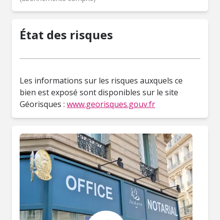
État des risques
Les informations sur les risques auxquels ce
bien est exposé sont disponibles sur le site
Géorisques :
www.georisques.gouv.fr