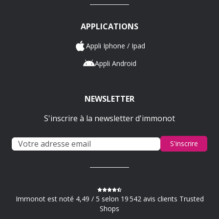
APPLICATIONS
Appli Iphone / Ipad
Appli Android
NEWSLETTER
S'inscrire à la newsletter d'immonot
S'inscrire
Immonot est noté 4,49 / 5 selon 19 542 avis clients Trusted
Shops