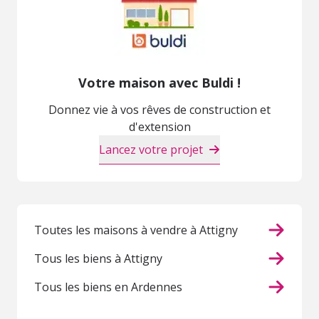
Votre maison avec Buldi !
Donnez vie à vos rêves de construction et
d'extension
Lancez votre projet
Toutes les maisons à vendre à Attigny
Tous les biens à Attigny
Tous les biens en Ardennes