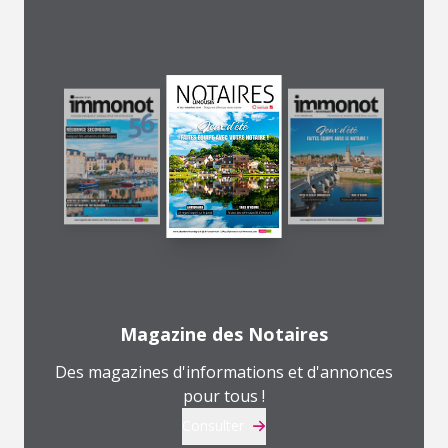
Magazine des Notaires
Des magazines d'informations et d'annonces
pour tous !
Consulter