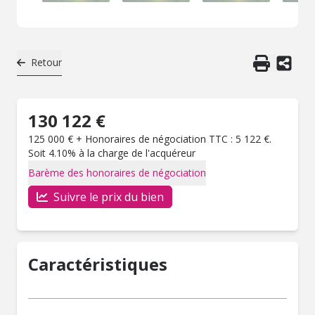
Retour
130 122 €
125 000 € + Honoraires de négociation TTC : 5 122 €.
Soit 4.10% à la charge de l'acquéreur
Barème des honoraires de négociation
Suivre le prix du bien
Caractéristiques