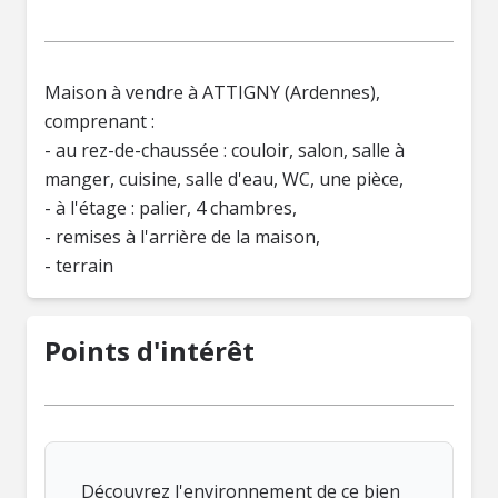
Maison à vendre à ATTIGNY (Ardennes),
comprenant :
- au rez-de-chaussée : couloir, salon, salle à
manger, cuisine, salle d'eau, WC, une pièce,
- à l'étage : palier, 4 chambres,
- remises à l'arrière de la maison,
- terrain
Points d'intérêt
Découvrez l'environnement de ce bien