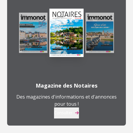
Magazine des Notaires
Des magazines d'informations et d'annonces
pour tous !
Consulter