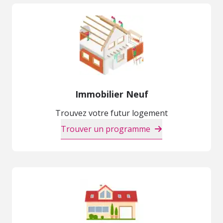
Immobilier Neuf
Trouvez votre futur logement
Trouver un programme