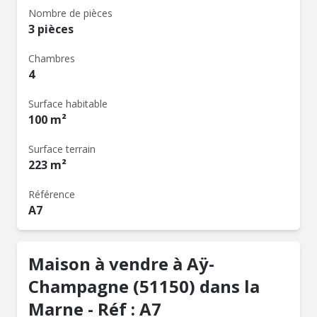
Nombre de pièces
3 pièces
Chambres
4
Surface habitable
100 m²
Surface terrain
223 m²
Référence
A7
Maison à vendre à Aÿ-
Champagne (51150) dans la
Marne - Réf : A7