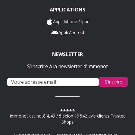
APPLICATIONS
Appli Iphone / Ipad
Appli Android
NEWSLETTER
S'inscrire à la newsletter d'immonot
S'inscrire
Immonot est noté 4,49 / 5 selon 19 542 avis clients Trusted
Shops