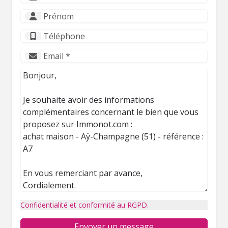
Confidentialité et conformité au RGPD.
Envoyer un message