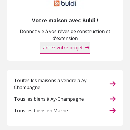
Votre maison avec Buldi !
Donnez vie à vos rêves de construction et
d'extension
Lancez votre projet
Toutes les maisons à vendre à Aÿ-
Champagne
Tous les biens à Aÿ-Champagne
Tous les biens en Marne