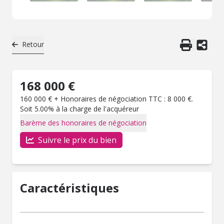
Retour
168 000 €
160 000 € + Honoraires de négociation TTC : 8 000 €.
Soit 5.00% à la charge de l'acquéreur
Barème des honoraires de négociation
Suivre le prix du bien
Caractéristiques