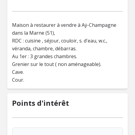
Maison à restaurer à vendre à Aÿ-Champagne
dans la Marne (51),
RDC : cuisine , séjour, couloir, s. d'eau, w.c.,
véranda, chambre, débarras.
Au 1er : 3 grandes chambres.
Grenier sur le tout ( non aménageable).
Cave.
Points d'intérêt