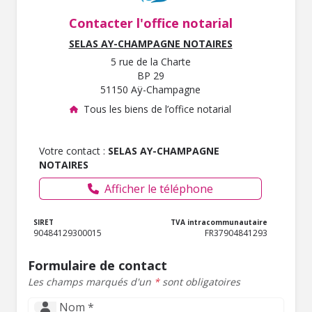
Contacter l'office notarial
SELAS AY-CHAMPAGNE NOTAIRES
5 rue de la Charte
BP 29
51150 Aÿ-Champagne
Tous les biens de l’office notarial
Votre contact :
SELAS AY-CHAMPAGNE
NOTAIRES
Afficher le téléphone
SIRET
TVA intracommunautaire
90484129300015
FR37904841293
Formulaire de contact
Les champs marqués d'un
*
sont obligatoires