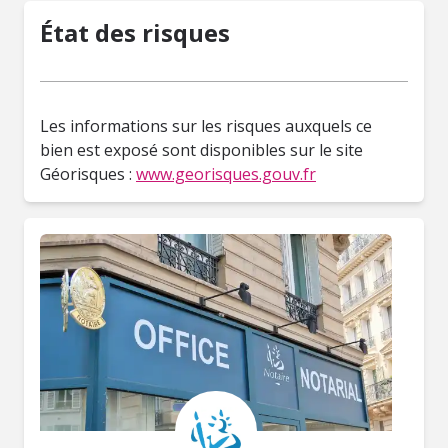
État des risques
Les informations sur les risques auxquels ce
bien est exposé sont disponibles sur le site
Géorisques :
www.georisques.gouv.fr