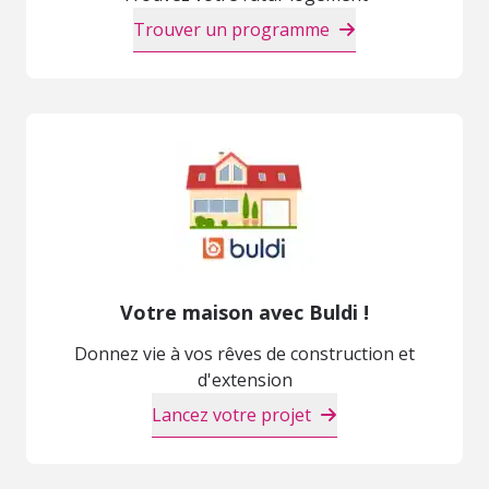
Trouver un programme
Votre maison avec Buldi !
Donnez vie à vos rêves de construction et
d'extension
Lancez votre projet