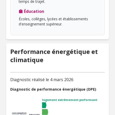
temps de trajet.
🏫 Éducation
Écoles, collèges, lycées et établissements
d'enseignement supérieur.
Performance énergétique et
climatique
Diagnostic réalisé le 4 mars 2026
Diagnostic de performance énergétique (DPE)
logement extrêmement performant
consommation
émissions
(énergie primaire)