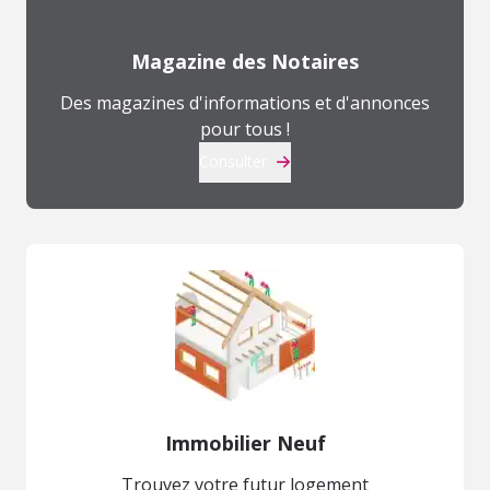
Magazine des Notaires
Des magazines d'informations et d'annonces
pour tous !
Consulter
Immobilier Neuf
Trouvez votre futur logement