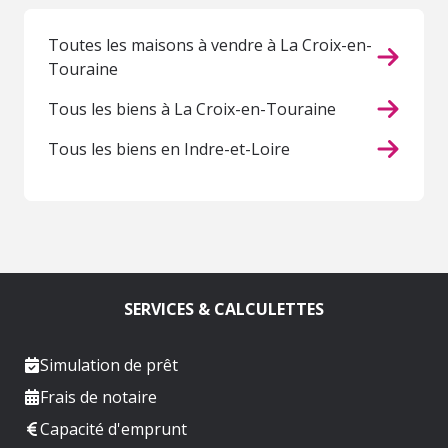
Toutes les maisons à vendre à La Croix-en-
Touraine
Tous les biens à La Croix-en-Touraine
Tous les biens en Indre-et-Loire
SERVICES & CALCULETTES
Simulation de prêt
Frais de notaire
Capacité d'emprunt