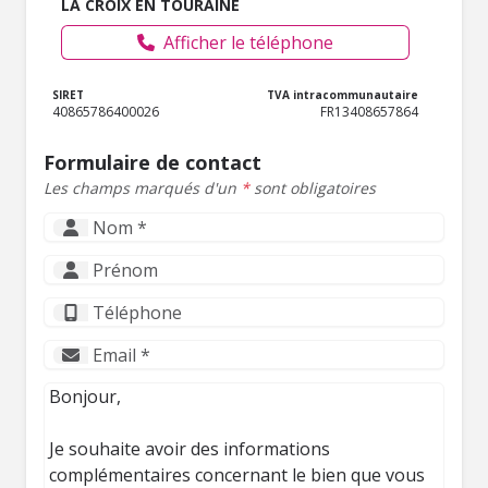
LA CROIX EN TOURAINE
Afficher le téléphone
SIRET
TVA intracommunautaire
40865786400026
FR13408657864
Formulaire de contact
Les champs marqués d'un
*
sont obligatoires