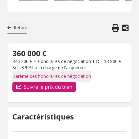
Retour
360 000 €
346 200 € + Honoraires de négociation TTC : 13 800 €.
Soit 3.99% à la charge de l'acquéreur
Barème des honoraires de négociation
Suivre le prix du bien
Caractéristiques