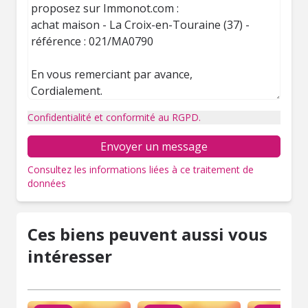
Confidentialité et conformité au RGPD.
Envoyer un message
Consultez les informations liées à ce traitement de
données
Ces biens peuvent aussi vous
intéresser