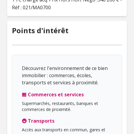
Réf : 021/MA0700
Points d'intérêt
Découvrez l'environnement de ce bien
immobilier : commerces, écoles,
transports et services à proximité.
🏪 Commerces et services
Supermarchés, restaurants, banques et
commerces de proximité.
🚇 Transports
Accès aux transports en commun, gares et