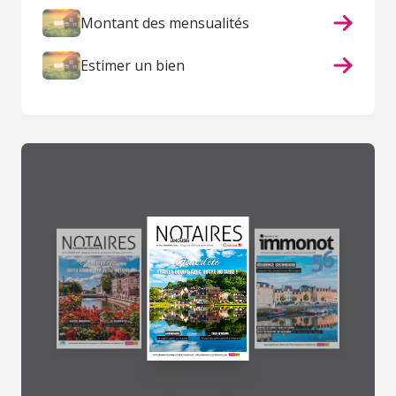
Montant des mensualités
Estimer un bien