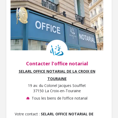
Contacter l'office notarial
SELARL OFFICE NOTARIAL DE LA CROIX EN
TOURAINE
19 av. du Colonel Jacques Soufflet
37150 La Croix-en-Touraine
Tous les biens de l’office notarial
Votre contact :
SELARL OFFICE NOTARIAL DE