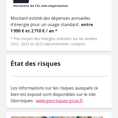
émissions de CO₂ très importantes
Montant estimé des dépenses annuelles
d'énergie pour un usage standard :
entre
1 990 € et 2 710 € / an *
* Prix moyen des énergies indexées sur les années
2021, 2022 et 2023 (abonnements compris)
État des risques
Les informations sur les risques auxquels ce
bien est exposé sont disponibles sur le site
Géorisques :
www.georisques.gouv.fr