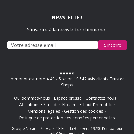
NEWSLETTER
S'inscrire à la newsletter d'immonot
S'inscrire
Immonot est noté 4,49 / 5 selon 19 542 avis clients Trusted
Shops
Qui sommes-nous
Espace presse
Contactez-nous
Affiliations
Sites des Notaires
Tout l'immobilier
Mentions légales
Gestion des cookies
Politique de protection des données personnelles
Groupe Notariat Services, 13 Rue du Bois vert, 19230 Pompadour
info@immonot.com