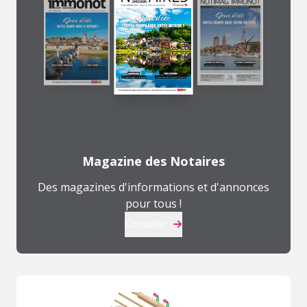
Magazine des Notaires
Des magazines d'informations et d'annonces
pour tous !
Consulter