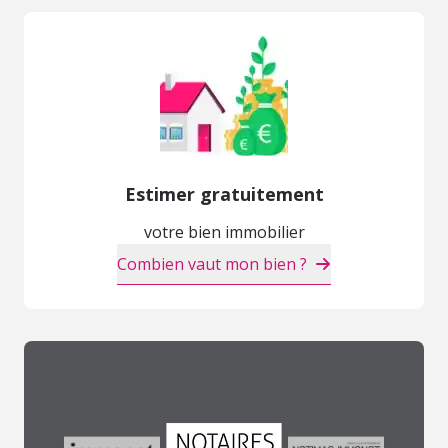
Estimer gratuitement
votre bien immobilier
Combien vaut mon bien ?