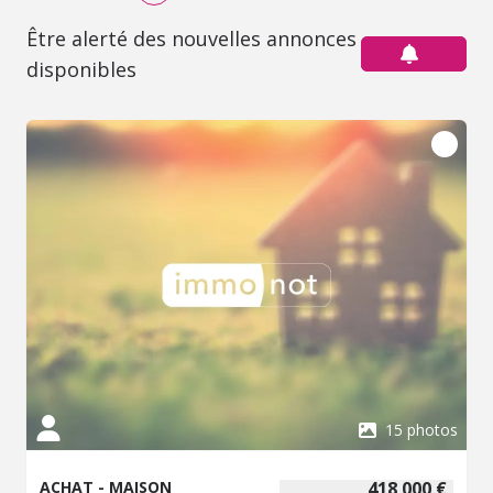
Être alerté des nouvelles annonces
disponibles
15 photos
ACHAT - MAISON
418 000 €