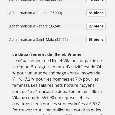
Achat maison à Rennes (35000)
85 biens
Achat maison à Retiers (35240)
23 biens
Achat maison à Saint-Malo (35400)
63 biens
Le département de Ille-et-Vilaine
Le département de l'Ille et Vilaine fait partie de
la région Bretagne. Le taux d'activité est de 74
% pour un taux de chômage annuel moyen de
7,1 % (7,2 % pour les hommes et 7 % pour les
femmes). Les salaires nets horaire moyens
sont de 13,51 euros. Le département de l'Ille et
Vilaine compte 55 090 entreprises et les
créations d'entreprises sont estimées à 6 677.
Retrouvez tout l'immobilier des notaires et les