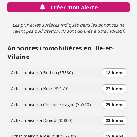
Créer mon alerte
Les prix et les surfaces indiqués dans les annonces ne
valent pas pollicitation. Ils sont donnés à titre indicatif.
Annonces immobilières en Ille-et-
Vilaine
Achat maison à Betton (35830)
18 biens
Achat maison à Bruz (35170)
22 biens
Achat maison à Cesson-Sévigné (35510)
25 biens
Achat maison à Dinard (35800)
23 biens
Achat maison à Pleurtuit (35730)
18 biens