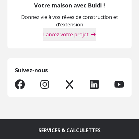
Votre maison avec Buldi !
Donnez vie à vos rêves de construction et
d'extension
Lancez votre projet
Suivez-nous
SERVICES & CALCULETTES