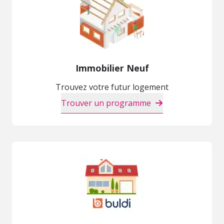
Immobilier Neuf
Trouvez votre futur logement
Trouver un programme