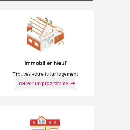
Immobilier Neuf
Trouvez votre futur logement
Trouver un programme