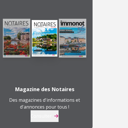
Magazine des Notaires
Des magazines d'informations et
d'annonces pour tous !
Consulter