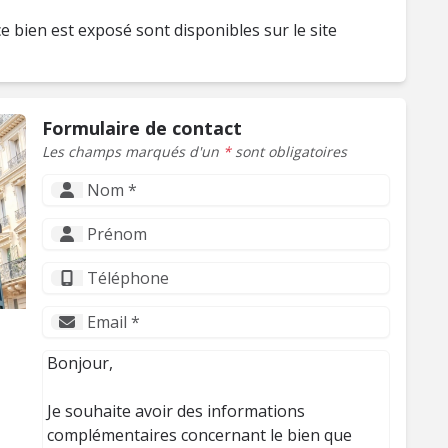
e bien est exposé sont disponibles sur le site
Formulaire de contact
Les champs marqués d'un
*
sont obligatoires