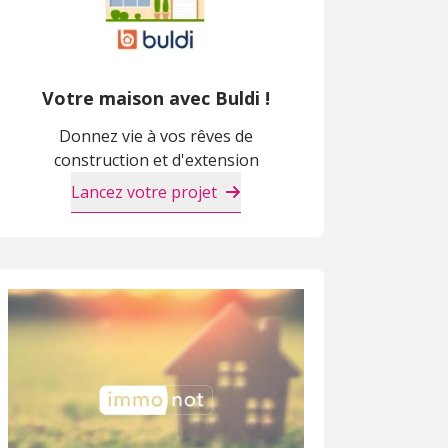
Votre maison avec Buldi !
Donnez vie à vos rêves de
construction et d'extension
Lancez votre projet