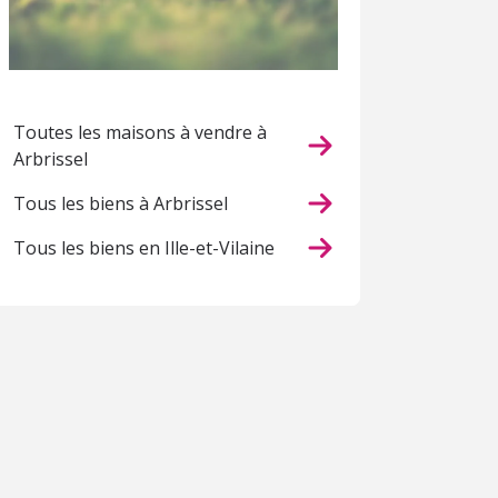
Toutes les maisons à vendre à
Arbrissel
Tous les biens à Arbrissel
Tous les biens en Ille-et-Vilaine