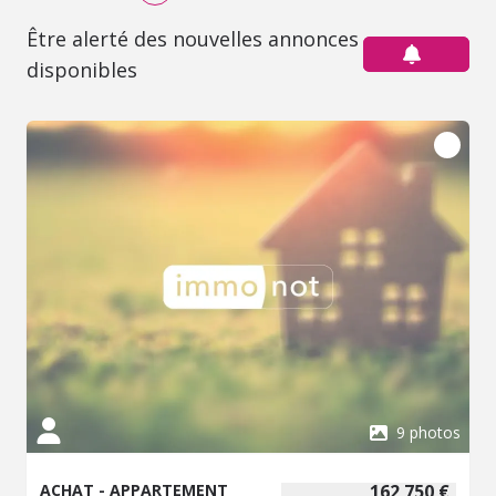
Être alerté des nouvelles annonces
disponibles
9 photos
ACHAT - APPARTEMENT
162 750 €