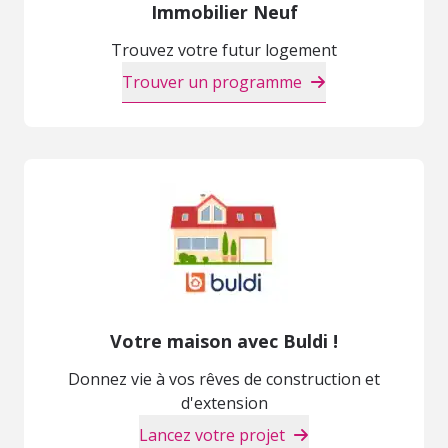
Immobilier Neuf
Trouvez votre futur logement
Trouver un programme
Votre maison avec Buldi !
Donnez vie à vos rêves de construction et
d'extension
Lancez votre projet