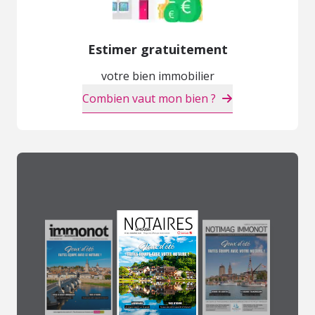
Estimer gratuitement
votre bien immobilier
Combien vaut mon bien ?