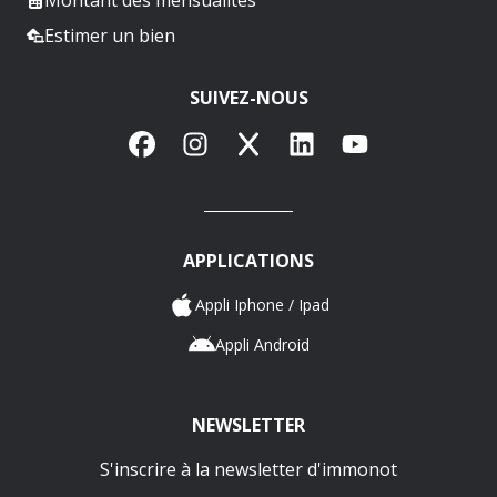
Estimer un bien
SUIVEZ-NOUS
Facebook
Instagram
X
LinkedIn
YouTube
APPLICATIONS
Appli Iphone / Ipad
Appli Android
NEWSLETTER
S'inscrire à la newsletter d'immonot