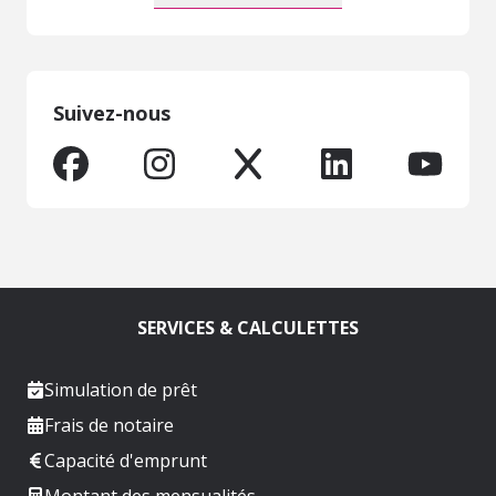
Suivez-nous
SERVICES & CALCULETTES
Simulation de prêt
Frais de notaire
Capacité d'emprunt
Montant des mensualités