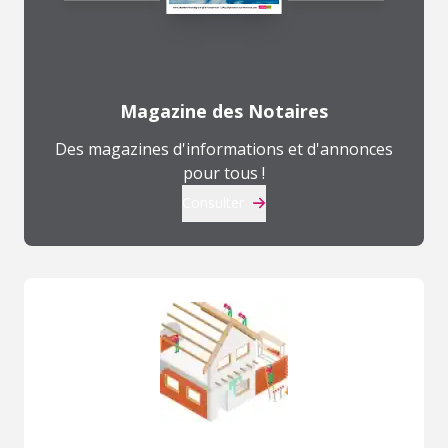
Magazine des Notaires
Des magazines d'informations et d'annonces
pour tous !
Consulter