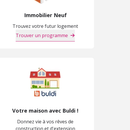
Immobilier Neuf
Trouvez votre futur logement
Trouver un programme
Votre maison avec Buldi !
Donnez vie à vos rêves de
construction et d'extension