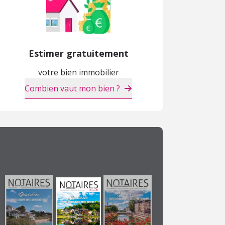
Estimer gratuitement
votre bien immobilier
Combien vaut mon bien ?