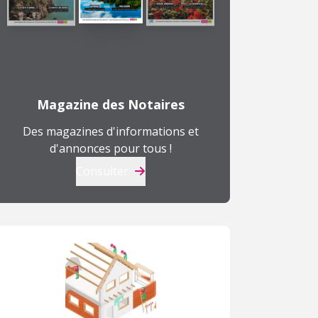
Magazine des Notaires
Des magazines d'informations et
d'annonces pour tous !
Consulter