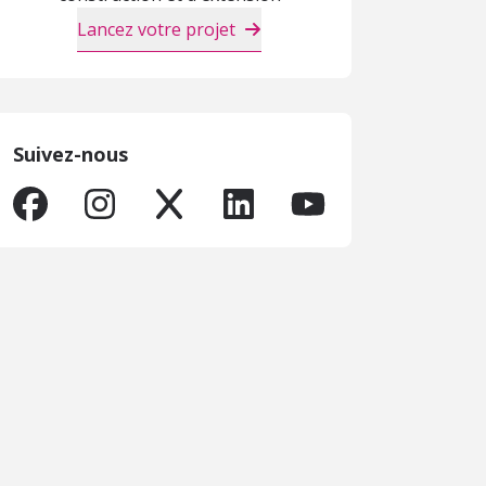
Lancez votre projet
Suivez-nous