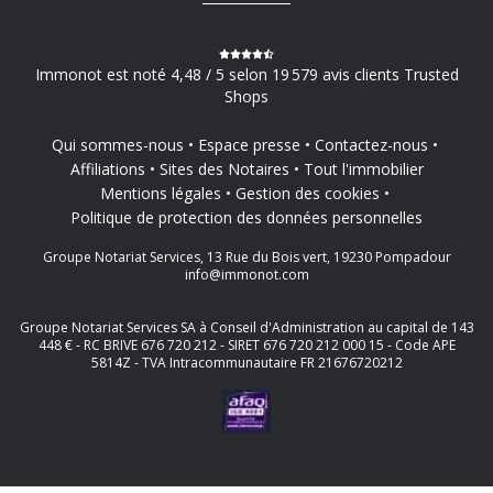
Immonot est noté 4,48 / 5 selon 19 579 avis clients Trusted
Shops
Qui sommes-nous
Espace presse
Contactez-nous
Affiliations
Sites des Notaires
Tout l'immobilier
Mentions légales
Gestion des cookies
Politique de protection des données personnelles
Groupe Notariat Services, 13 Rue du Bois vert, 19230 Pompadour
info@immonot.com
Groupe Notariat Services SA à Conseil d'Administration au capital de 143
448 € - RC BRIVE 676 720 212 - SIRET 676 720 212 000 15 - Code APE
5814Z - TVA Intracommunautaire FR 21676720212