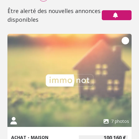
Être alerté des nouvelles annonces
disponibles
7 photos
ACHAT - MAISON
100 160 €