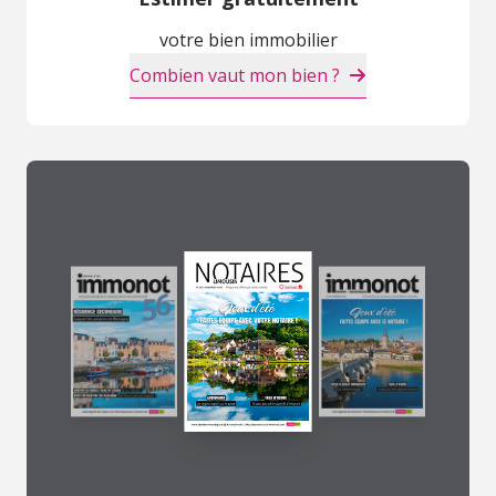
votre bien immobilier
Combien vaut mon bien ?