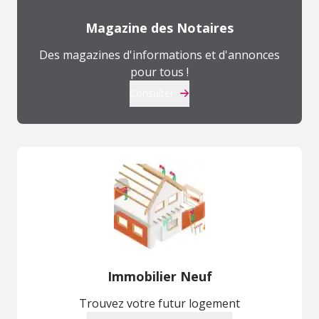
Magazine des Notaires
Des magazines d'informations et d'annonces
pour tous !
Consulter
Immobilier Neuf
Trouvez votre futur logement