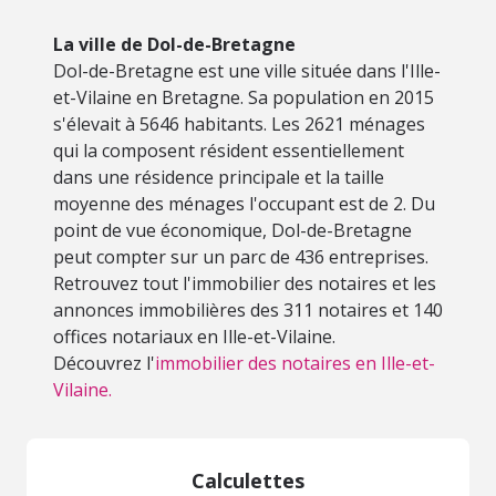
La ville de Dol-de-Bretagne
Dol-de-Bretagne est une ville située dans l'Ille-
et-Vilaine en Bretagne. Sa population en 2015
s'élevait à 5646 habitants. Les 2621 ménages
qui la composent résident essentiellement
dans une résidence principale et la taille
moyenne des ménages l'occupant est de 2. Du
point de vue économique, Dol-de-Bretagne
peut compter sur un parc de 436 entreprises.
Retrouvez tout l'immobilier des notaires et les
annonces immobilières des 311 notaires et 140
offices notariaux en Ille-et-Vilaine.
Découvrez l'
immobilier des notaires en Ille-et-
Vilaine.
Calculettes