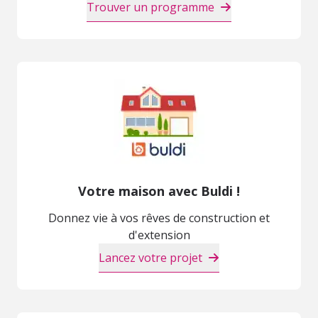
Trouver un programme
Votre maison avec Buldi !
Donnez vie à vos rêves de construction et
d'extension
Lancez votre projet