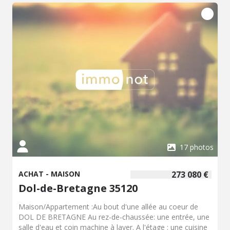
17 photos
ACHAT - MAISON
273 080 €
Dol-de-Bretagne 35120
Maison/Appartement :Au bout d'une allée au coeur de
DOL DE BRETAGNE Au rez-de-chaussée: une entrée, une
salle d'eau et coin machine à laver. A l'étage : une cuisine