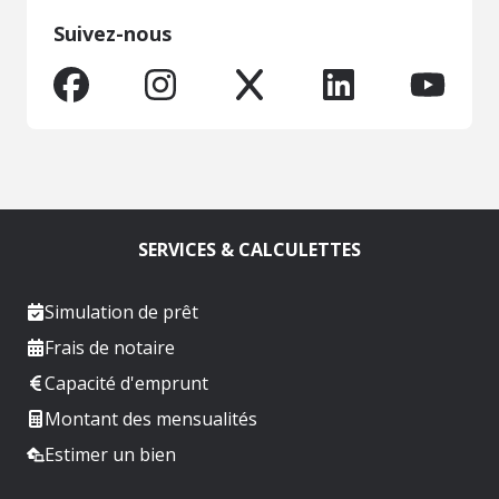
Suivez-nous
SERVICES & CALCULETTES
Simulation de prêt
Frais de notaire
Capacité d'emprunt
Montant des mensualités
Estimer un bien