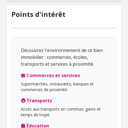
Points d'intérêt
Découvrez l'environnement de ce bien
immobilier : commerces, écoles,
transports et services à proximité.
🏪 Commerces et services
Supermarchés, restaurants, banques et
commerces de proximité.
🚇 Transports
Accès aux transports en commun, gares et
temps de trajet.
🏫 Éducation