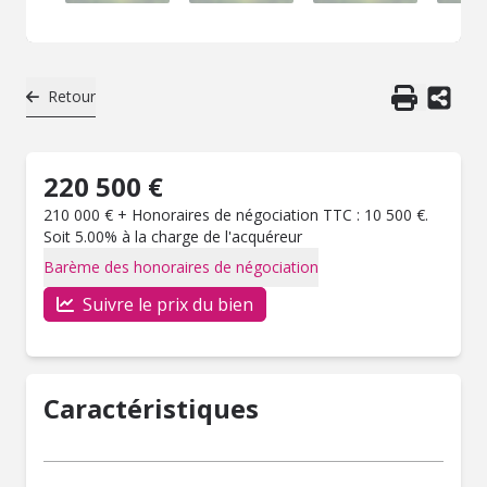
Retour
220 500 €
210 000 € + Honoraires de négociation TTC : 10 500 €.
Soit 5.00% à la charge de l'acquéreur
Barème des honoraires de négociation
Suivre le prix du bien
Caractéristiques