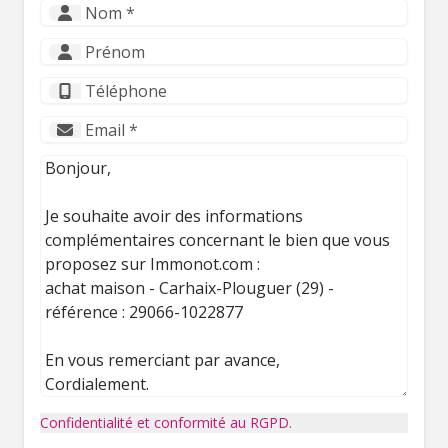
Confidentialité et conformité au RGPD.