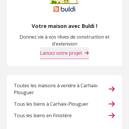
Votre maison avec Buldi !
Donnez vie à vos rêves de construction et
d'extension
Lancez votre projet
Toutes les maisons à vendre à Carhaix-
Plouguer
Tous les biens à Carhaix-Plouguer
Tous les biens en Finistère