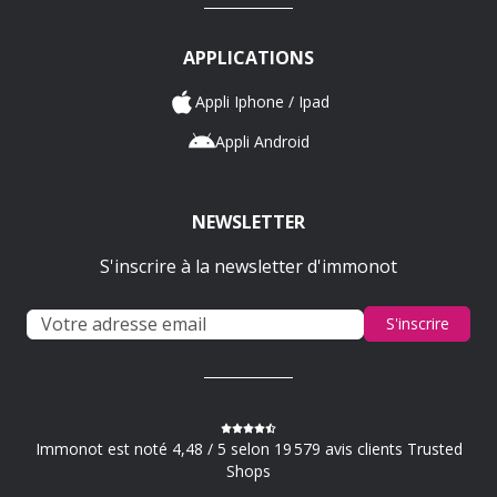
APPLICATIONS
Appli Iphone / Ipad
Appli Android
NEWSLETTER
S'inscrire à la newsletter d'immonot
S'inscrire
Immonot est noté 4,48 / 5 selon 19 579 avis clients Trusted
Shops