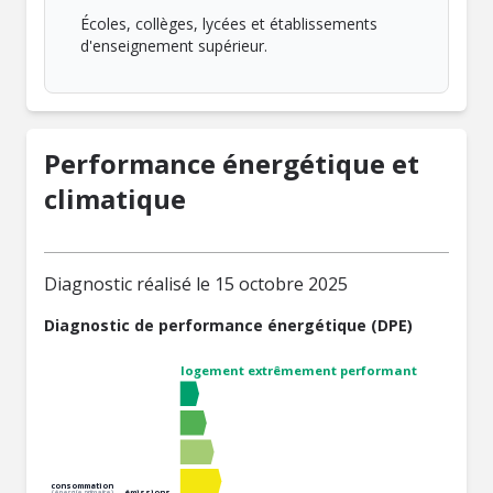
Écoles, collèges, lycées et établissements
d'enseignement supérieur.
Performance énergétique et
climatique
Diagnostic réalisé le 15 octobre 2025
Diagnostic de performance énergétique (DPE)
logement extrêmement performant
consommation
émissions
(énergie primaire)