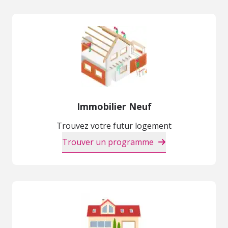
Immobilier Neuf
Trouvez votre futur logement
Trouver un programme