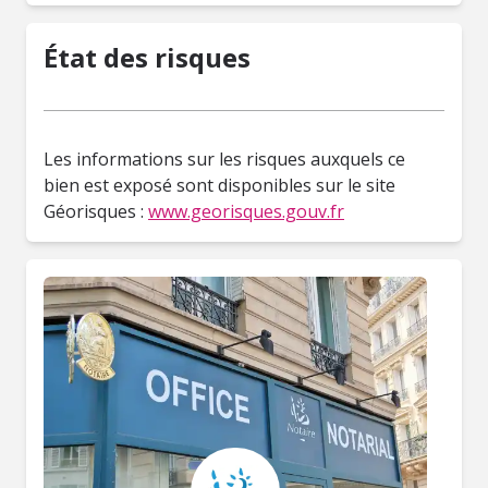
État des risques
Les informations sur les risques auxquels ce
bien est exposé sont disponibles sur le site
Géorisques :
www.georisques.gouv.fr