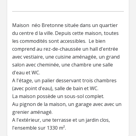
Maison néo Bretonne située dans un quartier
du centre d la ville. Depuis cette maison, toutes
les commodités sont accessibles. Le bien
comprend au rez-de-chaussée un hall d'entrée
avec vestiaire, une cuisine aménagée, un grand
salon avec cheminée, une chambre une salle
d'eau et WC.
A l'étage, un palier desservant trois chambres
(avec point d'eau), salle de bain et WC.
La maison possède un sous-sol complet.
Au pignon de la maison, un garage avec avec un
grenier aménagé.
A l'extérieur, une terrasse et un jardin clos,
l'ensemble sur 1330 m².