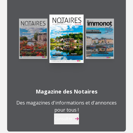
Magazine des Notaires
Des magazines d'informations et d'annonces
pour tous !
Consulter