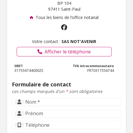
BP 104
97411 Saint-Paul
Tous les biens de l’office notarial
Votre contact :
SAS NOT'AVENIR
Afficher le téléphone
SIRET
TVA intracommunautaire
31755674400025
FR70317556744
Formulaire de contact
Les champs marqués d'un
*
sont obligatoires