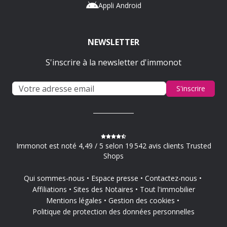
Appli Android
NEWSLETTER
S'inscrire à la newsletter d'immonot
S'inscrire
Immonot est noté 4,49 / 5 selon 19 542 avis clients Trusted
Shops
Qui sommes-nous
Espace presse
Contactez-nous
Affiliations
Sites des Notaires
Tout l'immobilier
Mentions légales
Gestion des cookies
Politique de protection des données personnelles