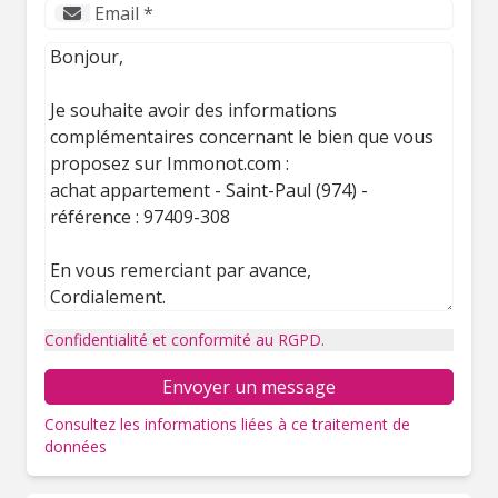
Confidentialité et conformité au RGPD.
Envoyer un message
Consultez les informations liées à ce traitement de
données