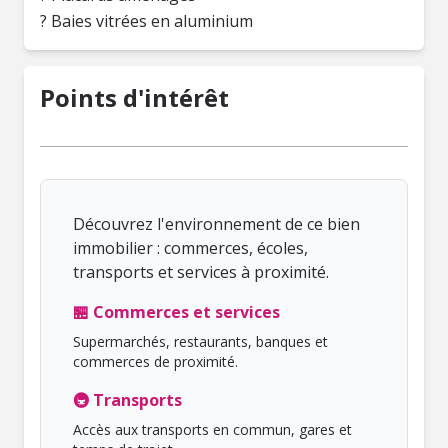
? Baies vitrées en aluminium
Points d'intérêt
Découvrez l'environnement de ce bien
immobilier : commerces, écoles,
transports et services à proximité.
🏪 Commerces et services
Supermarchés, restaurants, banques et
commerces de proximité.
🚇 Transports
Accès aux transports en commun, gares et