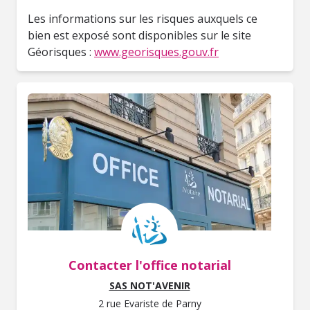
Les informations sur les risques auxquels ce
bien est exposé sont disponibles sur le site
Géorisques :
www.georisques.gouv.fr
Contacter l'office notarial
SAS NOT'AVENIR
2 rue Evariste de Parny