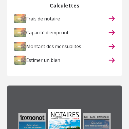
Calculettes
Frais de notaire
Capacité d'emprunt
Montant des mensualités
Estimer un bien