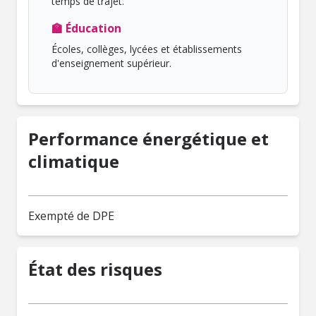
temps de trajet.
🏫 Éducation
Écoles, collèges, lycées et établissements
d'enseignement supérieur.
Performance énergétique et
climatique
Exempté de DPE
État des risques