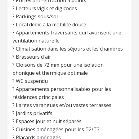
? Portes anti-effraction 3 points
? Lecteurs vigik et digicodes
? Parkings sous/sol
? Local dédié à la mobilité douce
? Appartements traversants qui favorisent une
ventilation naturelle
? Climatisation dans les séjours et les chambres
? Brasseurs d'air
? Cloisons de 72 mm pour une isolation
phonique et thermique optimale
? WC suspendu
? Appartements personnalisables pour les
résidences principales
? Larges varangues et/ou vastes terrasses
? Jardins privatifs
? Espaces jour et nuit séparés
? Cuisines aménagées pour les T2/T3
? Placards aménagés