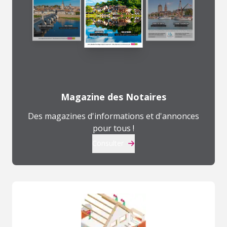
Magazine des Notaires
Des magazines d'informations et d'annonces
pour tous !
Consulter