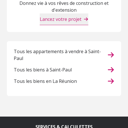
Donnez vie à vos rêves de construction et
d'extension
Lancez votre projet
Tous les appartements à vendre à Saint-
Paul
Tous les biens à Saint-Paul
Tous les biens en La Réunion
SERVICES & CALCULETTES