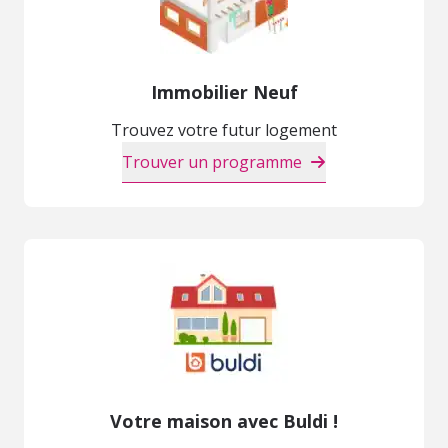
Immobilier Neuf
Trouvez votre futur logement
Trouver un programme
Votre maison avec Buldi !