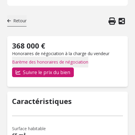
Retour
368 000 €
Honoraires de négociation à la charge du vendeur
Barème des honoraires de négociation
Suivre le prix du bien
Caractéristiques
Surface habitable