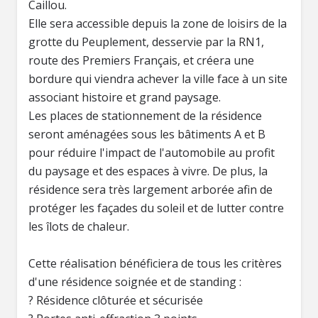
Caillou.
Elle sera accessible depuis la zone de loisirs de la
grotte du Peuplement, desservie par la RN1,
route des Premiers Français, et créera une
bordure qui viendra achever la ville face à un site
associant histoire et grand paysage.
Les places de stationnement de la résidence
seront aménagées sous les bâtiments A et B
pour réduire l'impact de l'automobile au profit
du paysage et des espaces à vivre. De plus, la
résidence sera très largement arborée afin de
protéger les façades du soleil et de lutter contre
les îlots de chaleur.
Cette réalisation bénéficiera de tous les critères
d'une résidence soignée et de standing :
? Résidence clôturée et sécurisée