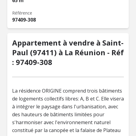
65 m²
Référence
97409-308
Appartement à vendre à Saint-
Paul (97411) à La Réunion - Réf
: 97409-308
La résidence ORIGINE comprend trois bâtiments
de logements collectifs libres: A, B et C. Elle visera
à intégrer le paysage dans l'urbanisation, avec
des hauteurs de bâtiments limitées pour
s'harmoniser avec l'environnement naturel
constitué par la canopée et la falaise de Plateau