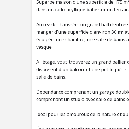
Superbe maison d'une superficie de 175 m²
dans un cadre idyllique bâtie sur un terrai
Au rez de chaussée, un grand hall d’entrée
manger d'une superficie d'environ 30 m² a
équipée, une chambre, une salle de bains 
vasque
A l'étage, vous trouverez un grand pallie
disposent d'un balcon, et une petite pièce
salle de bains.
Dépendance comprenant un garage double
comprenant un studio avec salle de bains et
Idéal pour les amoureux de la nature et du