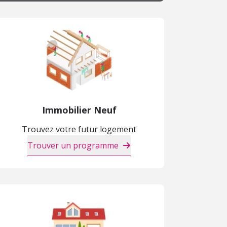
Immobilier Neuf
Trouvez votre futur logement
Trouver un programme