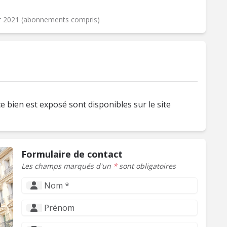
er 2021 (abonnements compris)
e bien est exposé sont disponibles sur le site
Formulaire de contact
Les champs marqués d'un
*
sont obligatoires