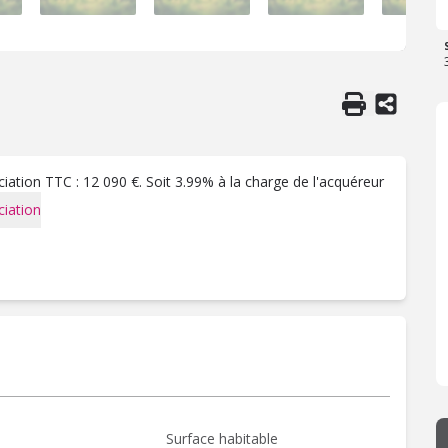
ation TTC : 12 090 €. Soit 3.99% à la charge de l'acquéreur
iation
Surface habitable