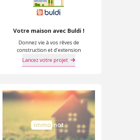
Votre maison avec Buldi !
Donnez vie à vos rêves de
construction et d'extension
Lancez votre projet