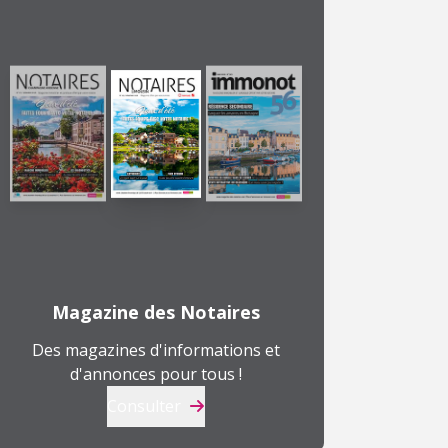
Magazine des Notaires
Des magazines d'informations et
d'annonces pour tous !
Consulter