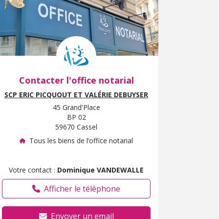
Contacter l'office notarial
SCP ERIC PICQUOUT ET VALÉRIE DEBUYSER
45 Grand'Place
BP 02
59670 Cassel
Tous les biens de l’office notarial
Votre contact :
Dominique VANDEWALLE
Afficher le téléphone
Envoyer un email