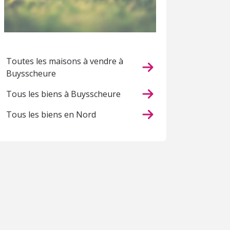
Toutes les maisons à vendre à
Buysscheure
Tous les biens à Buysscheure
Tous les biens en Nord