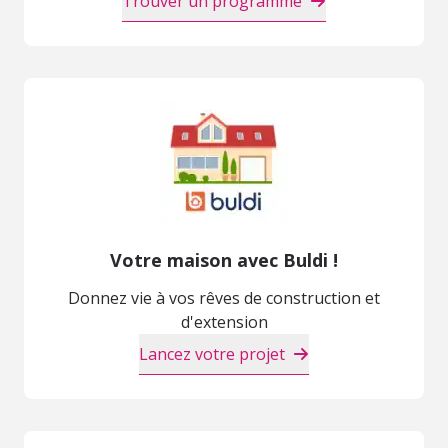
Trouver un programme
Votre maison avec Buldi !
Donnez vie à vos rêves de construction et
d'extension
Lancez votre projet