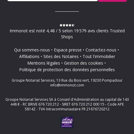
Immonot est noté 4,48 / 5 selon 19 579 avis clients Trusted
Shops
Qui sommes-nous
Espace presse
Contactez-nous
Affiliations
Sites des Notaires
Tout l'immobilier
Mentions légales
Gestion des cookies
Politique de protection des données personnelles
Groupe Notariat Services, 13 Rue du Bois vert, 19230 Pompadour
info@immonot.com
Groupe Notariat Services SA à Conseil d'Administration au capital de 143
448 € - RC BRIVE 676 720 212 - SIRET 676 720 212 000 15 - Code APE
5814Z - TVA Intracommunautaire FR 21676720212