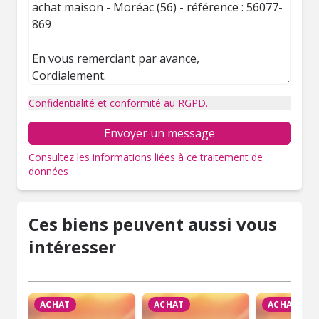
Confidentialité et conformité au RGPD.
Envoyer un message
Consultez les informations liées à ce traitement de
données
Ces biens peuvent aussi vous
intéresser
ACHAT
ACHAT
ACHAT