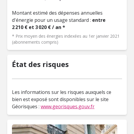
Montant estimé des dépenses annuelles
d'énergie pour un usage standard :
entre
2 210 € et 3 020 € / an *
* Prix moyen des énergies indexées au 1er janvier 2021
(abonnements compris)
État des risques
Les informations sur les risques auxquels ce
bien est exposé sont disponibles sur le site
Géorisques :
www.georisques.gouv.fr