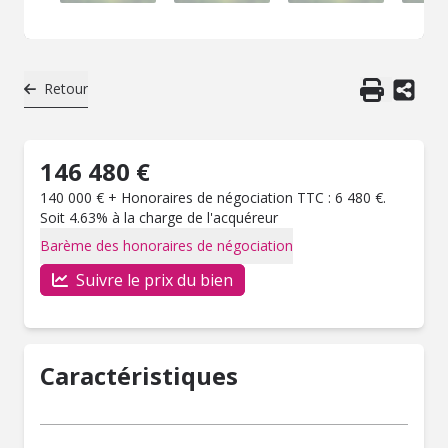
Retour
146 480 €
140 000 € + Honoraires de négociation TTC : 6 480 €.
Soit 4.63% à la charge de l'acquéreur
Barème des honoraires de négociation
Suivre le prix du bien
Caractéristiques