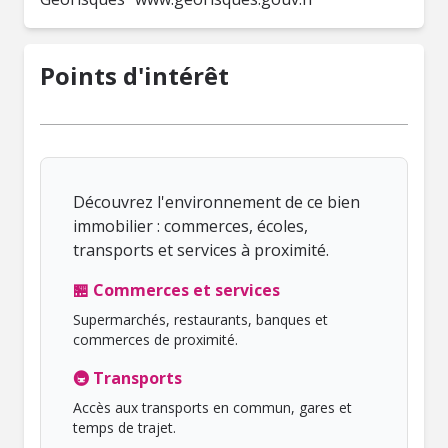
Points d'intérêt
Découvrez l'environnement de ce bien
immobilier : commerces, écoles,
transports et services à proximité.
🏪 Commerces et services
Supermarchés, restaurants, banques et
commerces de proximité.
🚇 Transports
Accès aux transports en commun, gares et
temps de trajet.