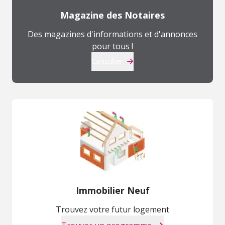
Magazine des Notaires
Des magazines d'informations et d'annonces
pour tous !
Consulter
Immobilier Neuf
Trouvez votre futur logement