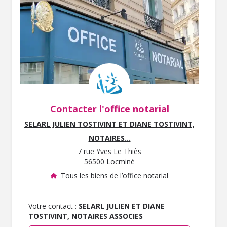
Contacter l'office notarial
SELARL JULIEN TOSTIVINT ET DIANE TOSTIVINT,
NOTAIRES...
7 rue Yves Le Thiès
56500 Locminé
Tous les biens de l’office notarial
Votre contact :
SELARL JULIEN ET DIANE
TOSTIVINT, NOTAIRES ASSOCIES