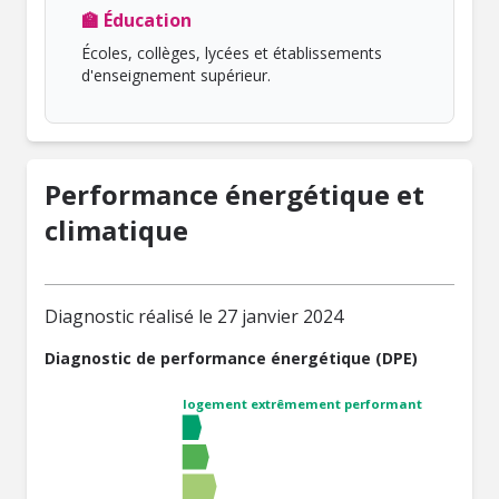
🏫 Éducation
Écoles, collèges, lycées et établissements
d'enseignement supérieur.
Performance énergétique et
climatique
Diagnostic réalisé le 27 janvier 2024
Diagnostic de performance énergétique (DPE)
logement extrêmement performant