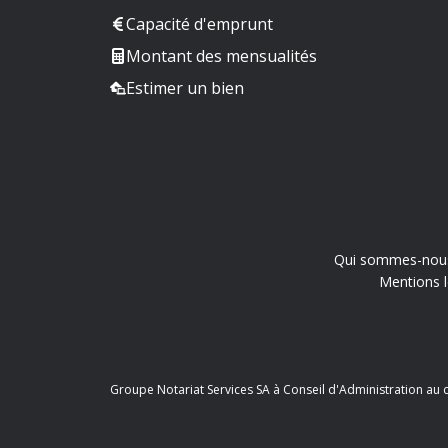
Capacité d'emprunt
Montant des mensualités
Estimer un bien
Qui sommes-nou
Mentions l
Groupe Notariat Services SA à Conseil d'Administration au