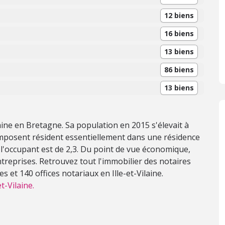
12 biens
16 biens
13 biens
86 biens
13 biens
ilaine en Bretagne. Sa population en 2015 s'élevait à
mposent résident essentiellement dans une résidence
 l'occupant est de 2,3. Du point de vue économique,
reprises. Retrouvez tout l'immobilier des notaires
 et 140 offices notariaux en Ille-et-Vilaine.
t-Vilaine.