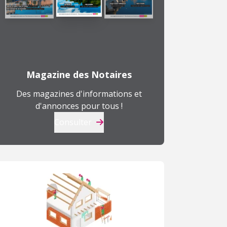
Magazine des Notaires
Des magazines d'informations et
d'annonces pour tous !
Consulter