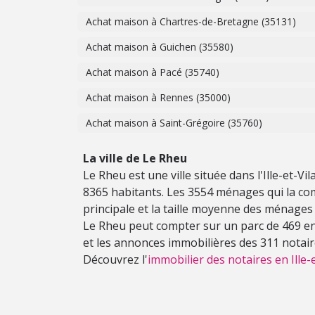
Achat maison à Chartres-de-Bretagne (35131)
Achat maison à Guichen (35580)
Achat maison à Pacé (35740)
Achat maison à Rennes (35000)
Achat maison à Saint-Grégoire (35760)
La ville de Le Rheu
Le Rheu est une ville située dans l'Ille-et-V
8365 habitants. Les 3554 ménages qui la co
principale et la taille moyenne des ménages
Le Rheu peut compter sur un parc de 469 ent
et les annonces immobilières des 311 notaires
Découvrez l'
immobilier des notaires en Ille-e