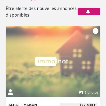
Être alerté des nouvelles annonces
disponibles
9 photos
ACHAT - MAISON
322 400 €