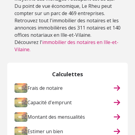
Du point de vue économique, Le Rheu peut
compter sur un parc de 469 entreprises.
Retrouvez tout l'immobilier des notaires et les
annonces immobilières des 311 notaires et 140
offices notariaux en Ille-et-Vilaine.
Découvrez l'
immobilier des notaires en Ille-et-
Vilaine.
Calculettes
Frais de notaire
Capacité d'emprunt
Montant des mensualités
Estimer un bien