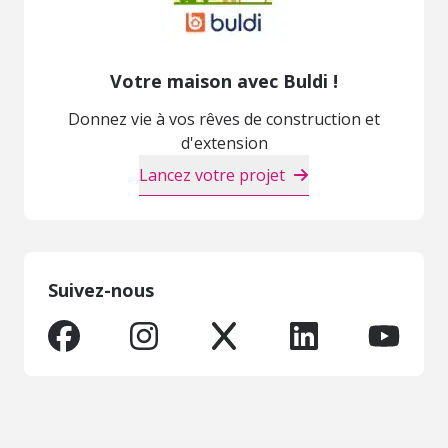
Votre maison avec Buldi !
Donnez vie à vos rêves de construction et
d'extension
Lancez votre projet
Suivez-nous