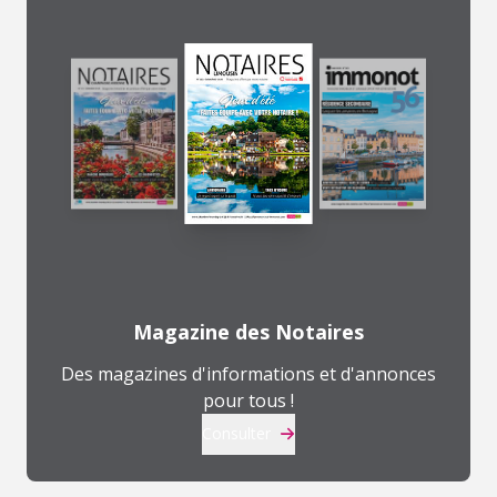
Magazine des Notaires
Des magazines d'informations et d'annonces
pour tous !
Consulter