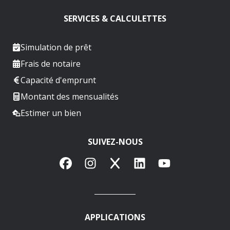
SERVICES & CALCULETTES
Simulation de prêt
Frais de notaire
Capacité d'emprunt
Montant des mensualités
Estimer un bien
SUIVEZ-NOUS
Facebook
Instagram
X
LinkedIn
YouTube
APPLICATIONS