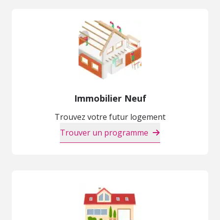
Immobilier Neuf
Trouvez votre futur logement
Trouver un programme