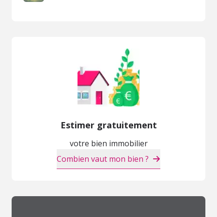
Estimer gratuitement
votre bien immobilier
Combien vaut mon bien ?