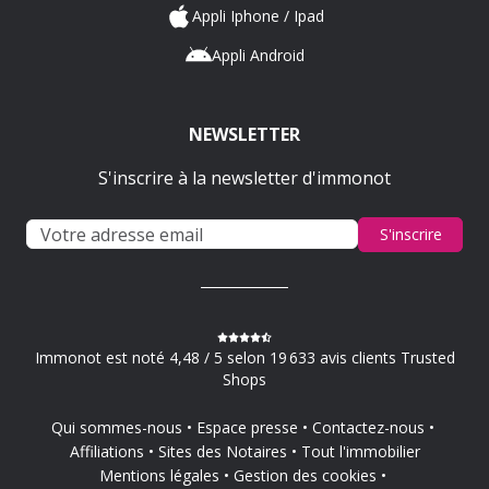
Appli Iphone / Ipad
Appli Android
NEWSLETTER
S'inscrire à la newsletter d'immonot
S'inscrire
Immonot est noté 4,48 / 5 selon 19 633 avis clients Trusted
Shops
Qui sommes-nous
Espace presse
Contactez-nous
Affiliations
Sites des Notaires
Tout l'immobilier
Mentions légales
Gestion des cookies