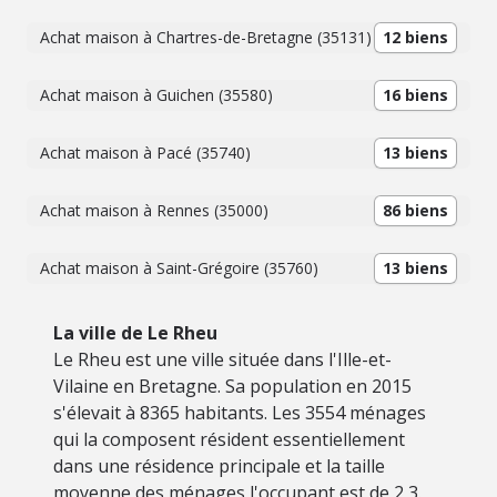
Achat maison à Chartres-de-Bretagne (35131)
12 biens
Achat maison à Guichen (35580)
16 biens
Achat maison à Pacé (35740)
13 biens
Achat maison à Rennes (35000)
86 biens
Achat maison à Saint-Grégoire (35760)
13 biens
La ville de Le Rheu
Le Rheu est une ville située dans l'Ille-et-
Vilaine en Bretagne. Sa population en 2015
s'élevait à 8365 habitants. Les 3554 ménages
qui la composent résident essentiellement
dans une résidence principale et la taille
moyenne des ménages l'occupant est de 2,3.