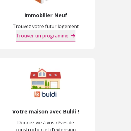
Immobilier Neuf
Trouvez votre futur logement
Trouver un programme
Votre maison avec Buldi !
Donnez vie à vos rêves de
construction et d'extension