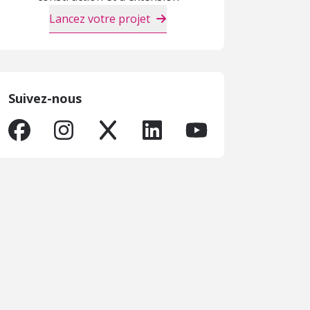
Lancez votre projet
Suivez-nous