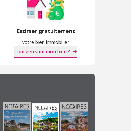
Estimer gratuitement
votre bien immobilier
Combien vaut mon bien ?