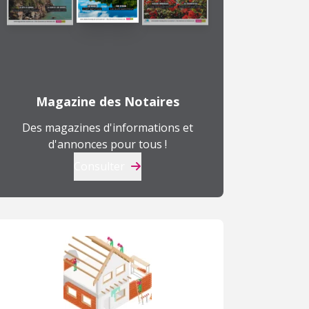
Magazine des Notaires
Des magazines d'informations et
d'annonces pour tous !
Consulter