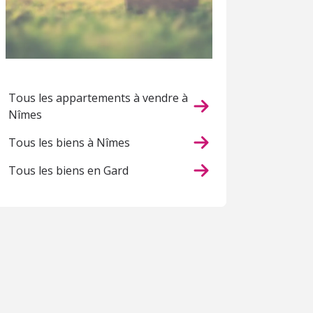
Tous les appartements à vendre à
Nîmes
Tous les biens à Nîmes
Tous les biens en Gard