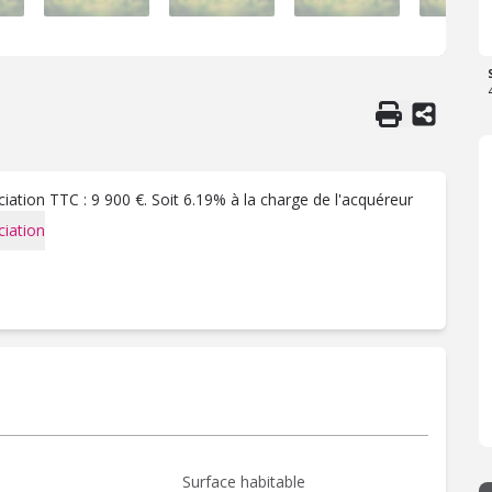
ation TTC : 9 900 €. Soit 6.19% à la charge de l'acquéreur
iation
Surface habitable