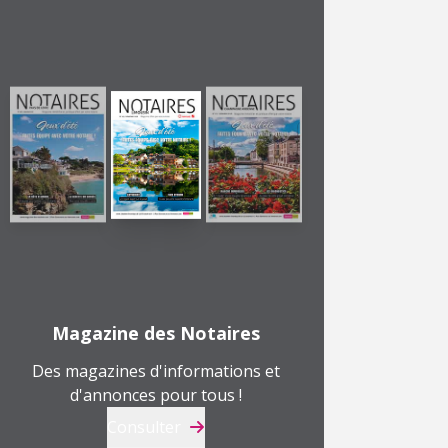
Magazine des Notaires
Des magazines d'informations et
d'annonces pour tous !
Consulter