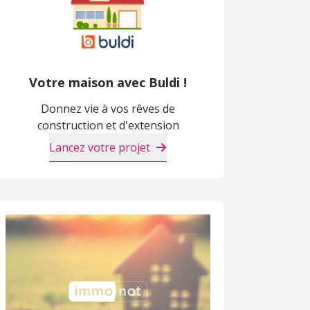
Votre maison avec Buldi !
Donnez vie à vos rêves de
construction et d'extension
Lancez votre projet