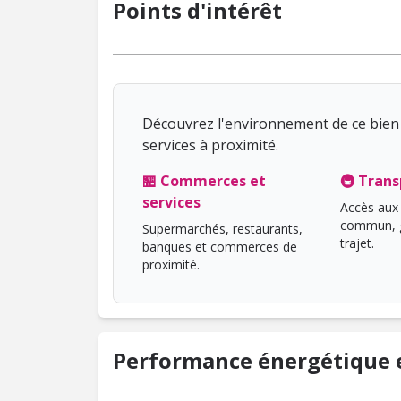
Points d'intérêt
Découvrez l'environnement de ce bien 
services à proximité.
🏪 Commerces et
🚇 Trans
services
Accès aux 
commun, g
Supermarchés, restaurants,
trajet.
banques et commerces de
proximité.
Performance énergétique e