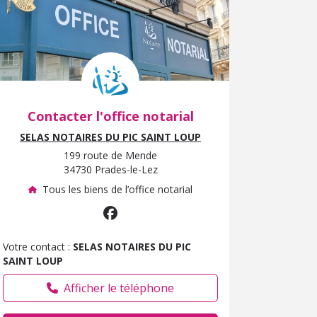
Contacter l'office notarial
SELAS NOTAIRES DU PIC SAINT LOUP
199 route de Mende
34730 Prades-le-Lez
Tous les biens de l’office notarial
Votre contact :
SELAS NOTAIRES DU PIC
SAINT LOUP
Afficher le téléphone