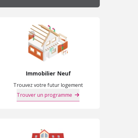
Immobilier Neuf
Trouvez votre futur logement
Trouver un programme