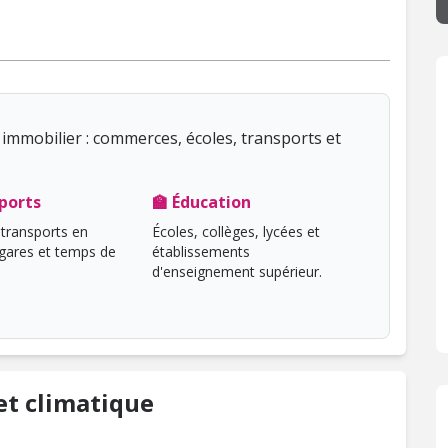
immobilier : commerces, écoles, transports et
ports
🏫 Éducation
transports en
Écoles, collèges, lycées et
ares et temps de
établissements
d'enseignement supérieur.
t climatique