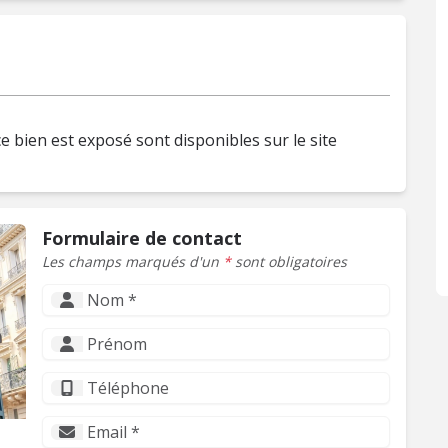
e bien est exposé sont disponibles sur le site
Formulaire de contact
Les champs marqués d'un
*
sont obligatoires