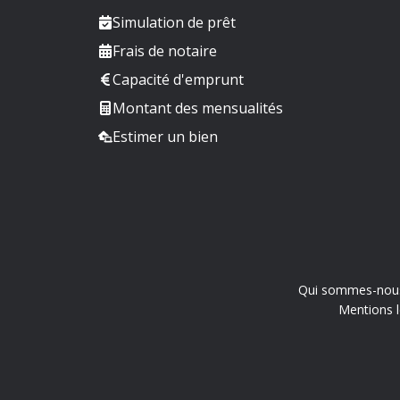
Simulation de prêt
Frais de notaire
Capacité d'emprunt
Montant des mensualités
Estimer un bien
Qui sommes-nou
Mentions l