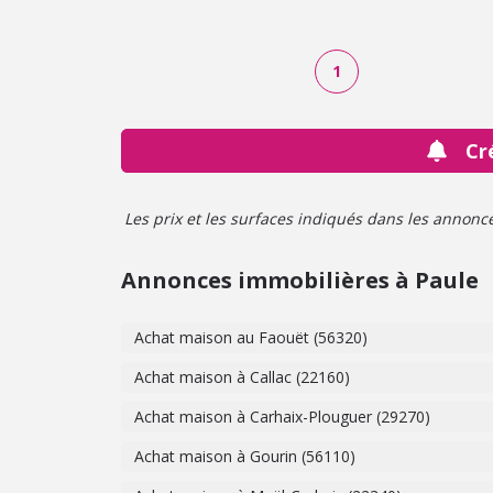
1
Cr
Les prix et les surfaces indiqués dans les annonces 
Annonces immobilières à Paule
Achat maison au Faouët (56320)
Achat maison à Callac (22160)
Achat maison à Carhaix-Plouguer (29270)
Achat maison à Gourin (56110)