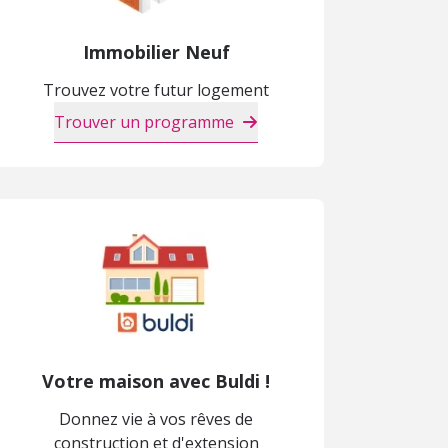
Immobilier Neuf
Trouvez votre futur logement
Trouver un programme
Votre maison avec Buldi !
Donnez vie à vos rêves de
construction et d'extension