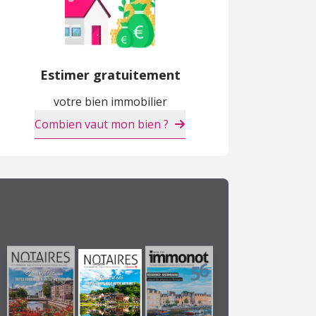
Estimer gratuitement
votre bien immobilier
Combien vaut mon bien ?