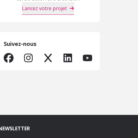
Lancez votre projet
Suivez-nous
NEWSLETTER