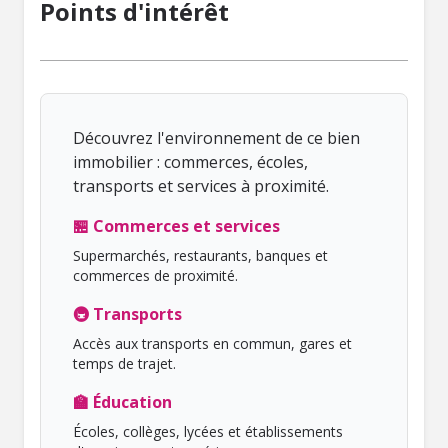
Points d'intérêt
Découvrez l'environnement de ce bien
immobilier : commerces, écoles,
transports et services à proximité.
🏪 Commerces et services
Supermarchés, restaurants, banques et
commerces de proximité.
🚇 Transports
Accès aux transports en commun, gares et
temps de trajet.
🏫 Éducation
Écoles, collèges, lycées et établissements