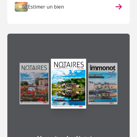
Estimer un bien