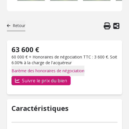
Retour
63 600 €
60 000 € + Honoraires de négociation TTC : 3 600 €. Soit
6.00% à la charge de l'acquéreur
Barème des honoraires de négociation
Suivre le prix du bien
Caractéristiques