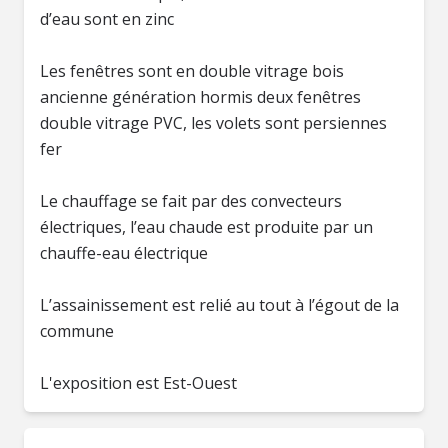
d’eau sont en zinc
Les fenêtres sont en double vitrage bois
ancienne génération hormis deux fenêtres
double vitrage PVC, les volets sont persiennes
fer
Le chauffage se fait par des convecteurs
électriques, l’eau chaude est produite par un
chauffe-eau électrique
L’assainissement est relié au tout à l’égout de la
commune