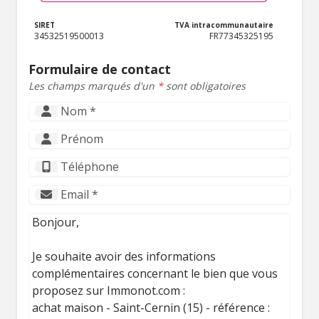
SIRET
TVA intracommunautaire
34532519500013
FR77345325195
Formulaire de contact
Les champs marqués d'un
*
sont obligatoires