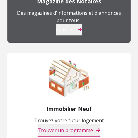
Magazine des Notaires
Des magazines d'informations et d'annonces
pour tous !
Consulter
Immobilier Neuf
Trouvez votre futur logement
Trouver un programme