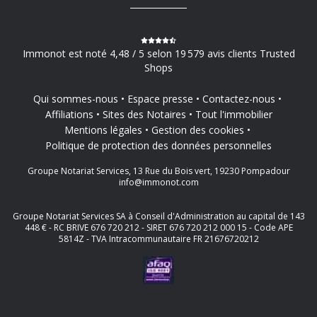
Immonot est noté 4,48 / 5 selon 19 579 avis clients Trusted
Shops
Qui sommes-nous
Espace presse
Contactez-nous
Affiliations
Sites des Notaires
Tout l'immobilier
Mentions légales
Gestion des cookies
Politique de protection des données personnelles
Groupe Notariat Services, 13 Rue du Bois vert, 19230 Pompadour
info@immonot.com
Groupe Notariat Services SA à Conseil d'Administration au capital de 143
448 € - RC BRIVE 676 720 212 - SIRET 676 720 212 000 15 - Code APE
5814Z - TVA Intracommunautaire FR 21676720212