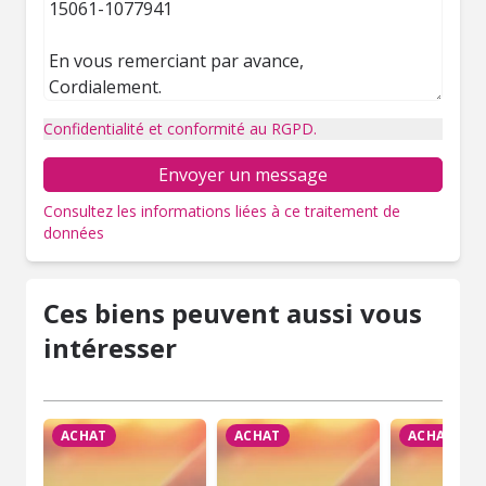
Confidentialité et conformité au RGPD.
Envoyer un message
Consultez les informations liées à ce traitement de
données
Ces biens peuvent aussi vous
intéresser
ACHAT
ACHAT
ACHAT