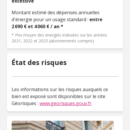
excessive
Montant estimé des dépenses annuelles
d'énergie pour un usage standard :
entre
2 690 € et 4 060 € / an *
* Prix moyen des énergies indexées sur les années
2021, 2022 et 2023 (abonnements compris)
État des risques
Les informations sur les risques auxquels ce
bien est exposé sont disponibles sur le site
Géorisques :
www.georisques.gouv.fr