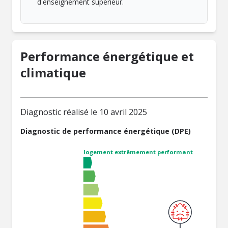
d'enseignement supérieur.
Performance énergétique et
climatique
Diagnostic réalisé le 10 avril 2025
Diagnostic de performance énergétique (DPE)
logement extrêmement performant