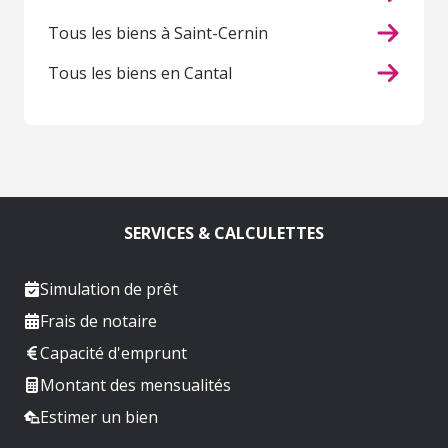
Tous les biens à Saint-Cernin
Tous les biens en Cantal
SERVICES & CALCULETTES
Simulation de prêt
Frais de notaire
Capacité d'emprunt
Montant des mensualités
Estimer un bien