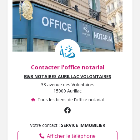
Contacter l'office notarial
B&B NOTAIRES AURILLAC VOLONTAIRES
33 avenue des Volontaires
15000 Aurillac
Tous les biens de l’office notarial
Votre contact :
SERVICE IMMOBILIER
Afficher le téléphone