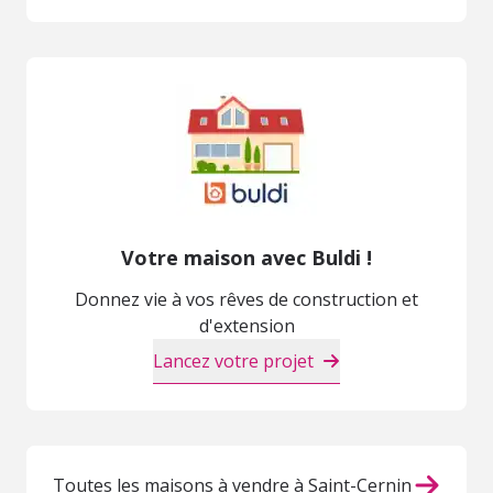
Votre maison avec Buldi !
Donnez vie à vos rêves de construction et
d'extension
Lancez votre projet
Toutes les maisons à vendre à Saint-Cernin