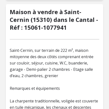
Maison à vendre à Saint-
Cernin (15310) dans le Cantal -
Réf : 15061-1077941
Saint-Cernin, sur terrain de 222 m², maison
mitoyenne des deux côtés comprenant entrée
sur couloir, séjour, cuisine, W.C, buanderie,
garage - Demi-palier 2 chambres - Etage salle
d’eau, 2 chambres, grenier
Remarques et équipements
La charpente traditionnelle, voligée est couverte
en tuile mécanique, les chenaux et descentes