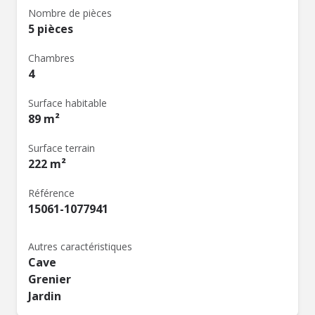
Nombre de pièces
5 pièces
Chambres
4
Surface habitable
89 m²
Surface terrain
222 m²
Référence
15061-1077941
Autres caractéristiques
Cave
Grenier
Jardin