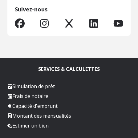
Suivez-nous
SERVICES & CALCULETTES
Simulation de prêt
Frais de notaire
Capacité d'emprunt
Montant des mensualités
Estimer un bien