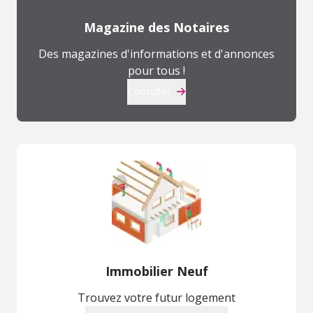
Magazine des Notaires
Des magazines d'informations et d'annonces
pour tous !
Consulter
Immobilier Neuf
Trouvez votre futur logement