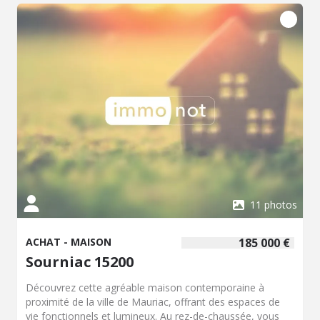
11 photos
ACHAT - MAISON
185 000 €
Sourniac 15200
Découvrez cette agréable maison contemporaine à
proximité de la ville de Mauriac, offrant des espaces de
vie fonctionnels et lumineux. Au rez-de-chaussée, vous