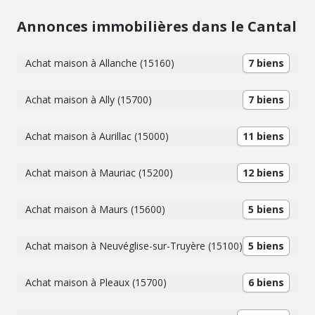
Annonces immobilières dans le Cantal
Achat maison à Allanche (15160)
7 biens
Achat maison à Ally (15700)
7 biens
Achat maison à Aurillac (15000)
11 biens
Achat maison à Mauriac (15200)
12 biens
Achat maison à Maurs (15600)
5 biens
Achat maison à Neuvéglise-sur-Truyère (15100)
5 biens
Achat maison à Pleaux (15700)
6 biens