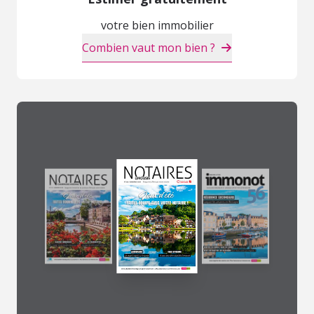
votre bien immobilier
Combien vaut mon bien ?