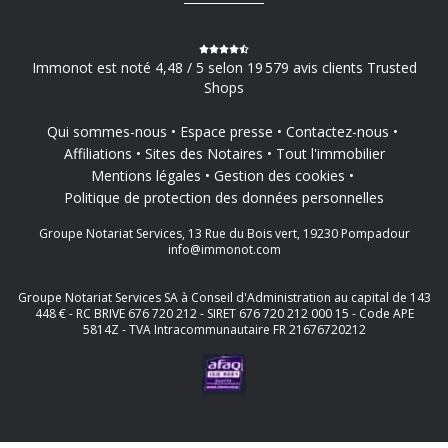
Immonot est noté 4,48 / 5 selon 19 579 avis clients Trusted
Shops
Qui sommes-nous
Espace presse
Contactez-nous
Affiliations
Sites des Notaires
Tout l'immobilier
Mentions légales
Gestion des cookies
Politique de protection des données personnelles
Groupe Notariat Services, 13 Rue du Bois vert, 19230 Pompadour
info@immonot.com
Groupe Notariat Services SA à Conseil d'Administration au capital de 143
448 € - RC BRIVE 676 720 212 - SIRET 676 720 212 000 15 - Code APE
5814Z - TVA Intracommunautaire FR 21676720212