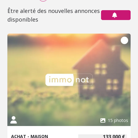
Être alerté des nouvelles annonces
disponibles
15 photos
ACHAT - MAISON
133 000 €