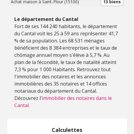
Achat maison à Saint-Flour (15100)
13 biens
Le département du Cantal
Fort de ses 144 240 habitants, le département
du Cantal voit les 25 à 59 ans représenter 41,7
% de sa population. Les 68 531 ménages
bénéficient des 8 384 entreprises et le taux de
chômage annuel moyen s'élève à 5,7 %. Au
plan de la fécondité, le taux de natalité atteint
7,3 % pour 1 000 Habitants. Retrouvez tout
l'immobilier des notaires et les annonces
immobilières des 35 notaires et 14 offices
notariaux du département du Cantal.
Découvrez l'
immobilier des notaires dans le
Cantal.
Calculettes