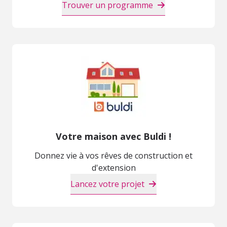
Trouver un programme
Votre maison avec Buldi !
Donnez vie à vos rêves de construction et
d'extension
Lancez votre projet