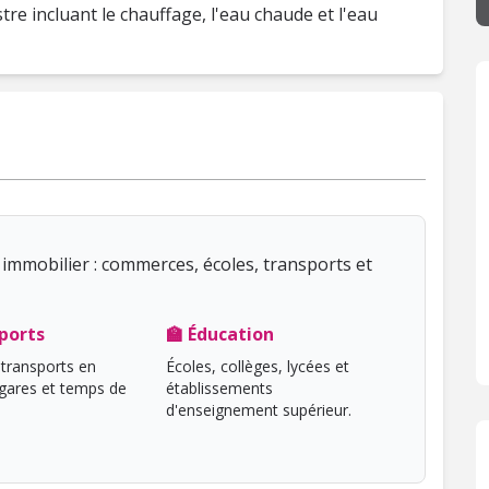
tre incluant le chauffage, l'eau chaude et l'eau
immobilier : commerces, écoles, transports et
ports
🏫 Éducation
transports en
Écoles, collèges, lycées et
ares et temps de
établissements
d'enseignement supérieur.