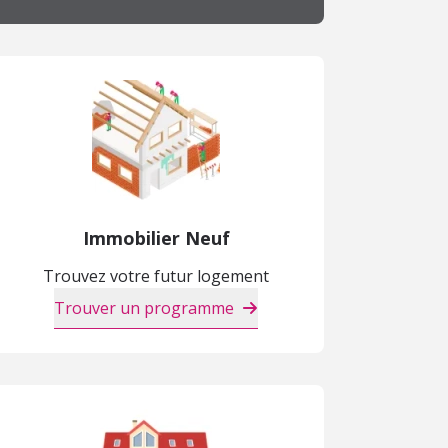
Immobilier Neuf
Trouvez votre futur logement
Trouver un programme