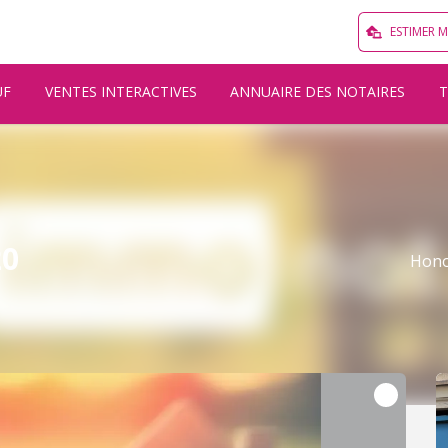
ESTIMER 
UF
VENTES INTERACTIVES
ANNUAIRE DES NOTAIRES
20
Hono