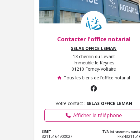
Contacter l'office notarial
SELAS OFFICE LEMAN
13 chemin du Levant
Immeuble le Keynes
01210 Ferney-Voltaire
Tous les biens de l’office notarial
Votre contact :
SELAS OFFICE LEMAN
Afficher le téléphone
SIRET
TVA intracommunauta
32115164900027
FR34321151