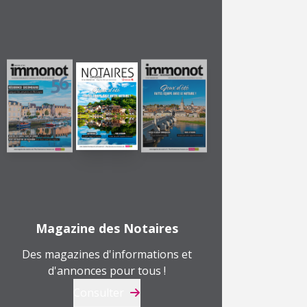
Magazine des Notaires
Des magazines d'informations et
d'annonces pour tous !
Consulter