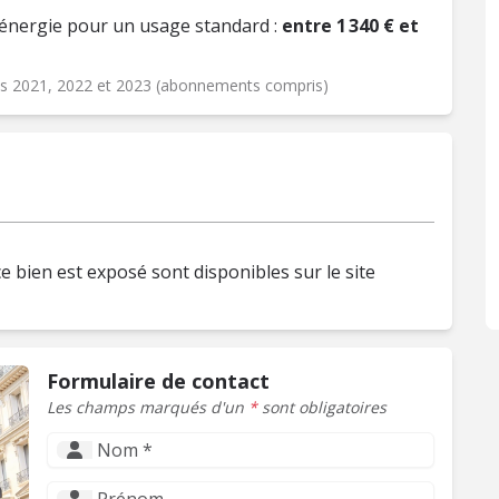
énergie pour un usage standard :
entre 1 340 € et
ées 2021, 2022 et 2023 (abonnements compris)
e bien est exposé sont disponibles sur le site
Formulaire de contact
Les champs marqués d'un
*
sont obligatoires