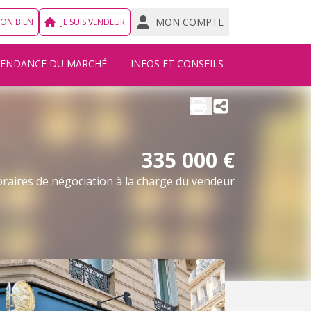
MON COMPTE
MON BIEN
JE SUIS VENDEUR
TENDANCE DU MARCHÉ
INFOS ET CONSEILS
335 000 €
raires de négociation à la charge du vendeur