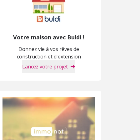
Votre maison avec Buldi !
Donnez vie à vos rêves de
construction et d'extension
Lancez votre projet