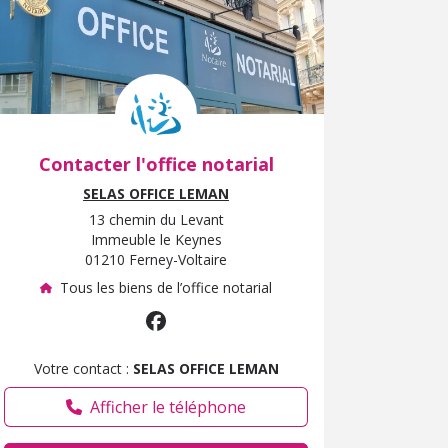
Contacter l'office notarial
SELAS OFFICE LEMAN
13 chemin du Levant
Immeuble le Keynes
01210 Ferney-Voltaire
Tous les biens de l’office notarial
Votre contact :
SELAS OFFICE LEMAN
Afficher le téléphone