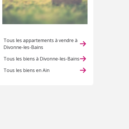
Tous les appartements à vendre à
Divonne-les-Bains
Tous les biens à Divonne-les-Bains
Tous les biens en Ain