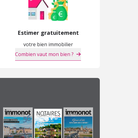
Estimer gratuitement
votre bien immobilier
Combien vaut mon bien ?