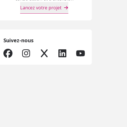
Lancez votre projet
Suivez-nous