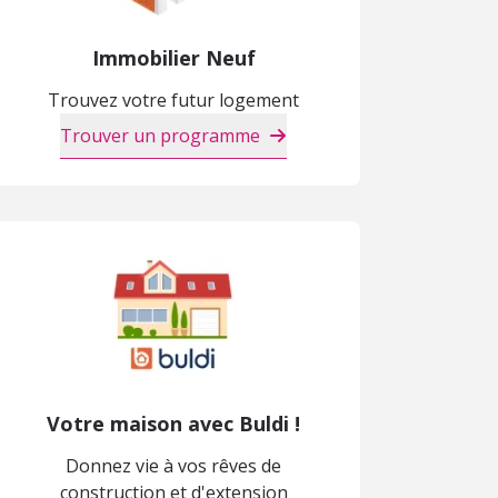
Immobilier Neuf
Trouvez votre futur logement
Trouver un programme
Votre maison avec Buldi !
Donnez vie à vos rêves de
construction et d'extension