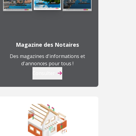
Magazine des Notaires
Des magazines d'informations et
d'annonces pour tous !
Consulter