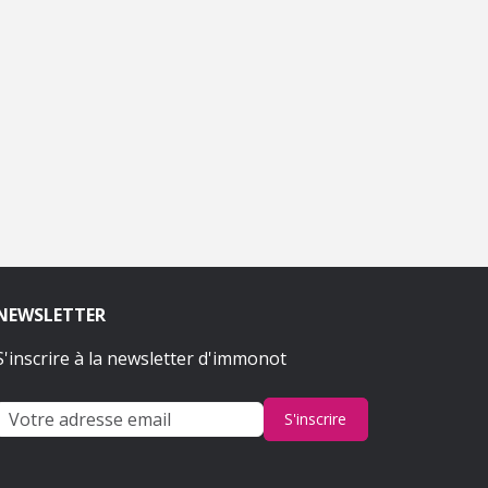
NEWSLETTER
S'inscrire à la newsletter d'immonot
S'inscrire