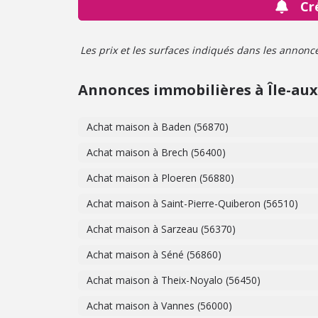
Cr
Les prix et les surfaces indiqués dans les annonces 
Annonces immobilières à Île-au
Achat maison à Baden (56870)
Achat maison à Brech (56400)
Achat maison à Ploeren (56880)
Achat maison à Saint-Pierre-Quiberon (56510)
Achat maison à Sarzeau (56370)
Achat maison à Séné (56860)
Achat maison à Theix-Noyalo (56450)
Achat maison à Vannes (56000)