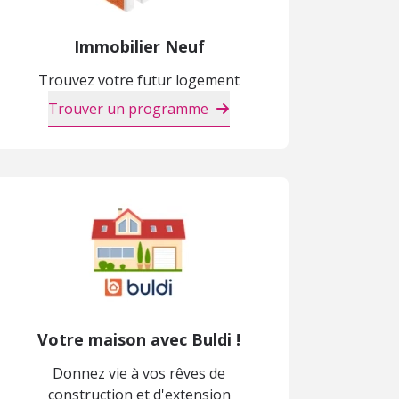
Immobilier Neuf
Trouvez votre futur logement
Trouver un programme
Votre maison avec Buldi !
Donnez vie à vos rêves de
construction et d'extension