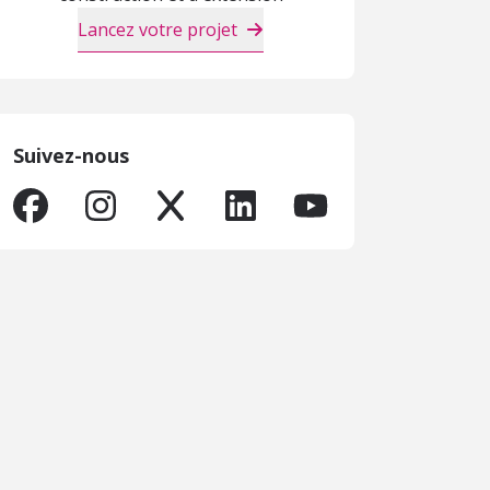
Lancez votre projet
Suivez-nous