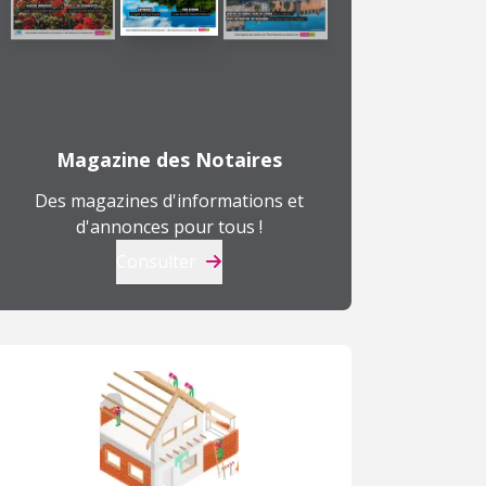
Magazine des Notaires
Des magazines d'informations et
d'annonces pour tous !
Consulter