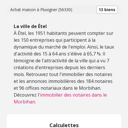
Achat maison à Pluvigner (56330)
13 biens
La ville de Étel
À Étel, les 1951 habitants peuvent compter sur
les 150 entreprises qui participent à la
dynamique du marché de l'emploi. Ainsi, le taux
d'activité des 15 à 64 ans s'élève à 65,7 %. Il
témoigne de l'attractivité de la ville qui a vu 7
créations d'entreprises depuis les derniers
mois. Retrouvez tout l'immobilier des notaires
et les annonces immobilières des 184 notaires
et 96 offices notariaux dans le Morbihan.
Découvrez l'
immobilier des notaires dans le
Morbihan.
Calculettes