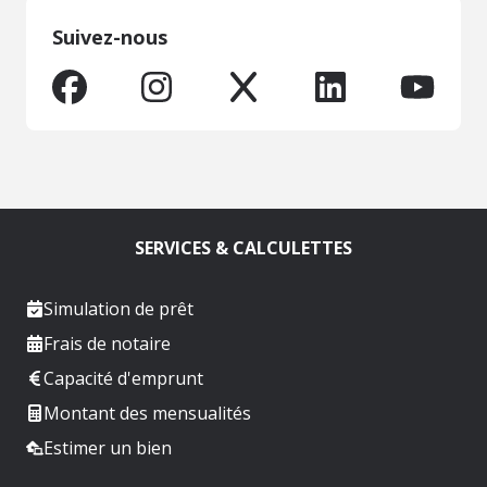
Suivez-nous
SERVICES & CALCULETTES
Simulation de prêt
Frais de notaire
Capacité d'emprunt
Montant des mensualités
Estimer un bien