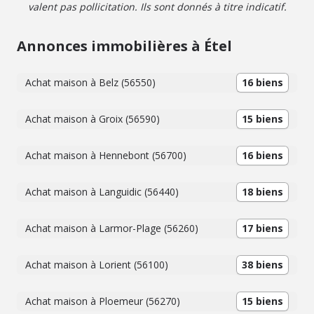
valent pas pollicitation. Ils sont donnés à titre indicatif.
Annonces immobilières à Étel
Achat maison à Belz (56550)
16 biens
Achat maison à Groix (56590)
15 biens
Achat maison à Hennebont (56700)
16 biens
Achat maison à Languidic (56440)
18 biens
Achat maison à Larmor-Plage (56260)
17 biens
Achat maison à Lorient (56100)
38 biens
Achat maison à Ploemeur (56270)
15 biens