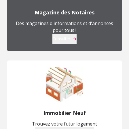
Magazine des Notaires
Des magazines d'informations et d'annonces
pour tous !
Consulter
Immobilier Neuf
Trouvez votre futur logement