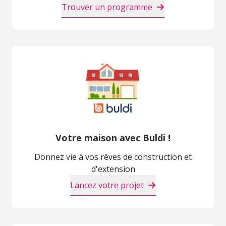
Trouver un programme
Votre maison avec Buldi !
Donnez vie à vos rêves de construction et
d'extension
Lancez votre projet