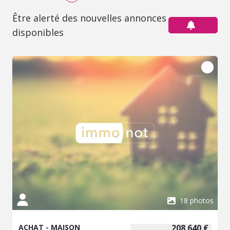
Être alerté des nouvelles annonces
disponibles
18 photos
ACHAT - MAISON
208 640 €