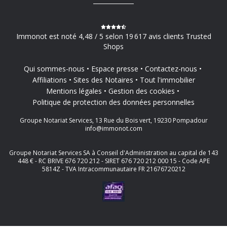
Immonot est noté 4,48 / 5 selon 19 617 avis clients Trusted
Shops
Qui sommes-nous
Espace presse
Contactez-nous
Affiliations
Sites des Notaires
Tout l'immobilier
Mentions légales
Gestion des cookies
Politique de protection des données personnelles
Groupe Notariat Services, 13 Rue du Bois vert, 19230 Pompadour
info@immonot.com
Groupe Notariat Services SA à Conseil d'Administration au capital de 143
448 € - RC BRIVE 676 720 212 - SIRET 676 720 212 000 15 - Code APE
5814Z - TVA Intracommunautaire FR 21676720212