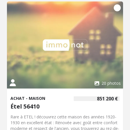
20 photos
ACHAT - MAISON
851 200 €
Étel 56410
Rare à ETEL ! découvrez cette maison des années 1920-
1930 en excellent état : Rénovée avec goût entre confort
moderne et respect de l'ancien, vous trouverez au rez-de-