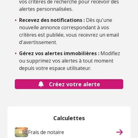
vos critères de recherche pour recevoir des
alertes personnalisées.
•
Recevez des notifications :
Dès qu'une
nouvelle annonce correspondant à vos
critères est publiée, vous recevrez un email
d'avertissement.
•
Gérez vos alertes immobilières :
Modifiez
ou supprimez vos alertes à tout moment
depuis votre espace utilisateur.
Créez votre alerte
Calculettes
Frais de notaire