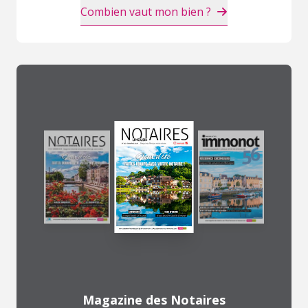
Combien vaut mon bien ?
Magazine des Notaires