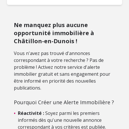
Ne manquez plus aucune
opportunité immobilière à
Châtillon-en-Dunois !
Vous n'avez pas trouvé d'annonces
correspondant à votre recherche ? Pas de
problème ! Activez notre service d'alerte
immobilier gratuit et sans engagement pour
être informé en priorité des nouvelles
publications.
Pourquoi Créer une Alerte Immobilière ?
•
Réactivité :
Soyez parmi les premiers
informés dès qu'une nouvelle annonce
correspondant à vos critères est publiée.