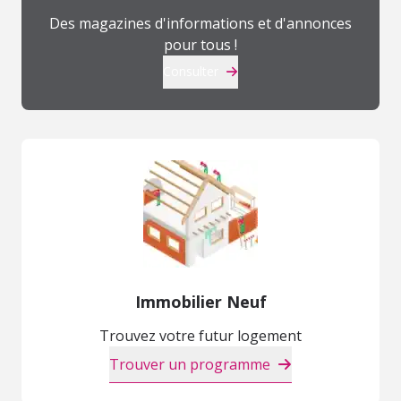
Des magazines d'informations et d'annonces
pour tous !
Consulter
Immobilier Neuf
Trouvez votre futur logement
Trouver un programme