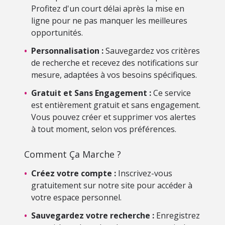
Profitez d'un court délai après la mise en
ligne pour ne pas manquer les meilleures
opportunités.
•
Personnalisation :
Sauvegardez vos critères
de recherche et recevez des notifications sur
mesure, adaptées à vos besoins spécifiques.
•
Gratuit et Sans Engagement :
Ce service
est entièrement gratuit et sans engagement.
Vous pouvez créer et supprimer vos alertes
à tout moment, selon vos préférences.
Comment Ça Marche ?
•
Créez votre compte :
Inscrivez-vous
gratuitement sur notre site pour accéder à
votre espace personnel.
•
Sauvegardez votre recherche :
Enregistrez