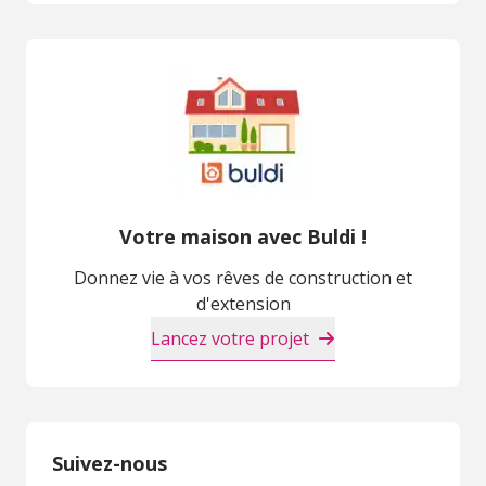
Votre maison avec Buldi !
Donnez vie à vos rêves de construction et
d'extension
Lancez votre projet
Suivez-nous