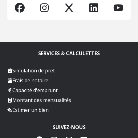
SERVICES & CALCULETTES
Simulation de prêt
Frais de notaire
Capacité d'emprunt
Montant des mensualités
Estimer un bien
SUIVEZ-NOUS