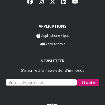
Facebook
Instagram
X
LinkedIn
YouTube
APPLICATIONS
Appli Iphone / Ipad
Appli Android
NEWSLETTER
S'inscrire à la newsletter d'immonot
S'inscrire