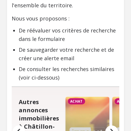
l'ensemble du territoire.
Nous vous proposons :
De réévaluer vos critères de recherche
dans le formulaire
De sauvegarder votre recherche et de
créer une alerte email
De consulter les recherches similaires
(voir ci-dessous)
Autres
ACHAT
ACHAT
annonces
immobilières
à Châtillon-