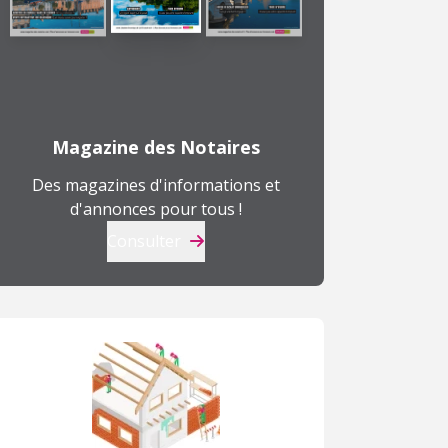
Magazine des Notaires
Des magazines d'informations et
d'annonces pour tous !
Consulter