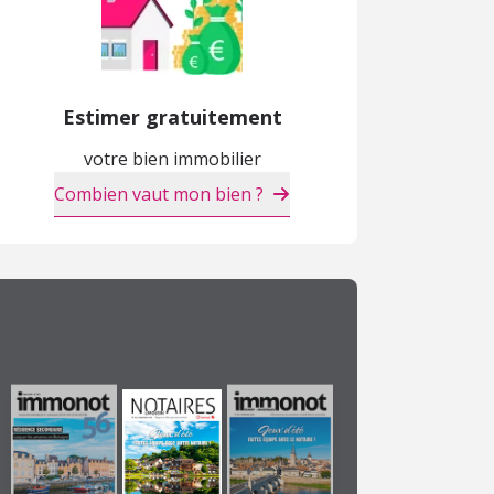
Estimer gratuitement
votre bien immobilier
Combien vaut mon bien ?