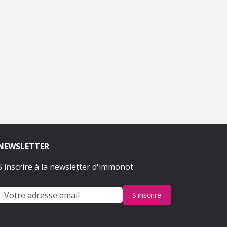
NEWSLETTER
S'inscrire à la newsletter d'immonot
S'inscrire