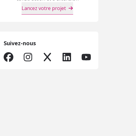
Lancez votre projet
Suivez-nous