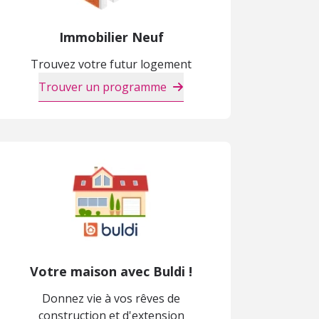
Immobilier Neuf
Trouvez votre futur logement
Trouver un programme
Votre maison avec Buldi !
Donnez vie à vos rêves de
construction et d'extension