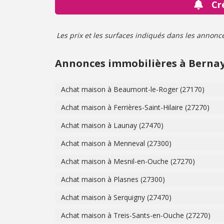
Cr
Les prix et les surfaces indiqués dans les annonces 
Annonces immobilières à Berna
Achat maison à Beaumont-le-Roger (27170)
Achat maison à Ferrières-Saint-Hilaire (27270)
Achat maison à Launay (27470)
Achat maison à Menneval (27300)
Achat maison à Mesnil-en-Ouche (27270)
Achat maison à Plasnes (27300)
Achat maison à Serquigny (27470)
Achat maison à Treis-Sants-en-Ouche (27270)