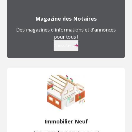
Magazine des Notaires
Des magazines d'informations et d'annonces
pour tous !
Consulter
Immobilier Neuf