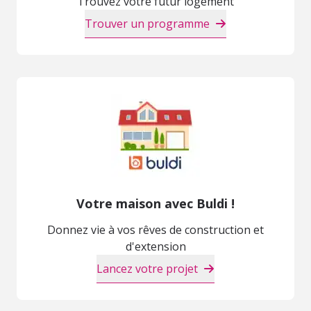
Trouvez votre futur logement
Trouver un programme
Votre maison avec Buldi !
Donnez vie à vos rêves de construction et
d'extension
Lancez votre projet