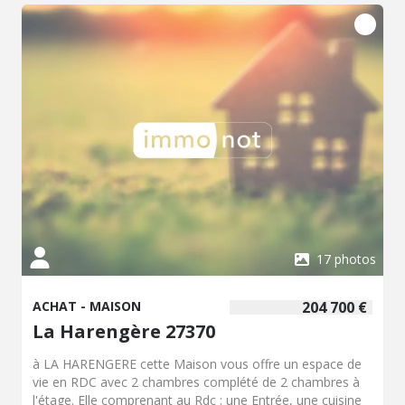
17 photos
ACHAT - MAISON
204 700 €
La Harengère 27370
à LA HARENGERE cette Maison vous offre un espace de
vie en RDC avec 2 chambres complété de 2 chambres à
l'étage. Elle comprenant au Rdc : une Entrée, une cuisine