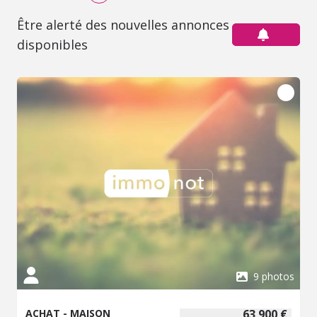
Être alerté des nouvelles annonces
disponibles
9 photos
ACHAT - MAISON
63 900 €