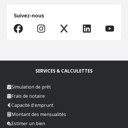
Suivez-nous
SERVICES & CALCULETTES
Simulation de prêt
Frais de notaire
Capacité d'emprunt
Montant des mensualités
Estimer un bien