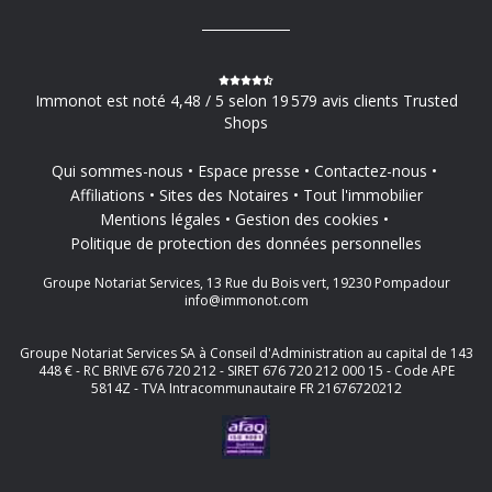
Immonot est noté 4,48 / 5 selon 19 579 avis clients Trusted
Shops
Qui sommes-nous
Espace presse
Contactez-nous
Affiliations
Sites des Notaires
Tout l'immobilier
Mentions légales
Gestion des cookies
Politique de protection des données personnelles
Groupe Notariat Services, 13 Rue du Bois vert, 19230 Pompadour
info@immonot.com
Groupe Notariat Services SA à Conseil d'Administration au capital de 143
448 € - RC BRIVE 676 720 212 - SIRET 676 720 212 000 15 - Code APE
5814Z - TVA Intracommunautaire FR 21676720212