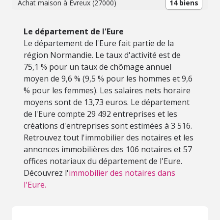
Achat maison à Évreux (27000)
14 biens
Le département de l'Eure
Le département de l'Eure fait partie de la
région Normandie. Le taux d'activité est de
75,1 % pour un taux de chômage annuel
moyen de 9,6 % (9,5 % pour les hommes et 9,6
% pour les femmes). Les salaires nets horaire
moyens sont de 13,73 euros. Le département
de l'Eure compte 29 492 entreprises et les
créations d'entreprises sont estimées à 3 516.
Retrouvez tout l'immobilier des notaires et les
annonces immobilières des 106 notaires et 57
offices notariaux du département de l'Eure.
Découvrez l'
immobilier des notaires dans
l'Eure.