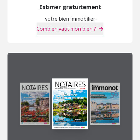
Estimer gratuitement
votre bien immobilier
Combien vaut mon bien ?