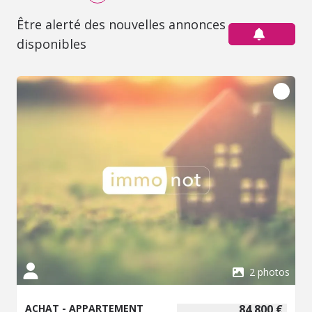
Être alerté des nouvelles annonces
disponibles
2 photos
ACHAT - APPARTEMENT
84 800 €