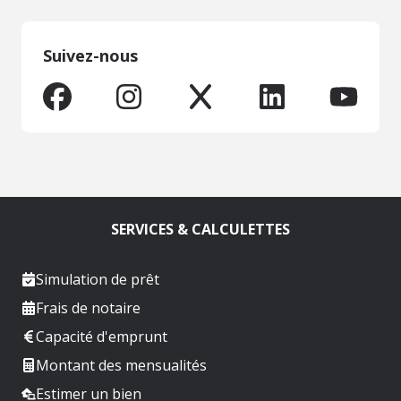
Suivez-nous
SERVICES & CALCULETTES
Simulation de prêt
Frais de notaire
Capacité d'emprunt
Montant des mensualités
Estimer un bien