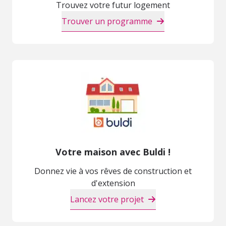
Trouvez votre futur logement
Trouver un programme
Votre maison avec Buldi !
Donnez vie à vos rêves de construction et
d'extension
Lancez votre projet