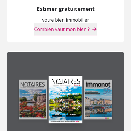
Estimer gratuitement
votre bien immobilier
Combien vaut mon bien ?