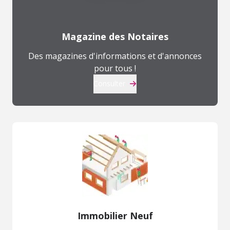
Magazine des Notaires
Des magazines d'informations et d'annonces
pour tous !
Consulter
Immobilier Neuf