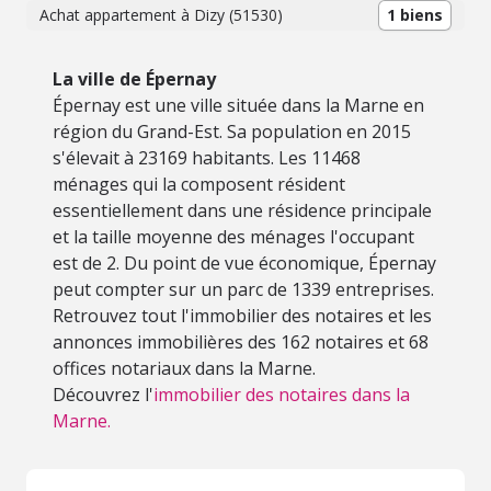
Achat appartement à Dizy (51530)
1 biens
La ville de Épernay
Épernay est une ville située dans la Marne en
région du Grand-Est. Sa population en 2015
s'élevait à 23169 habitants. Les 11468
ménages qui la composent résident
essentiellement dans une résidence principale
et la taille moyenne des ménages l'occupant
est de 2. Du point de vue économique, Épernay
peut compter sur un parc de 1339 entreprises.
Retrouvez tout l'immobilier des notaires et les
annonces immobilières des 162 notaires et 68
offices notariaux dans la Marne.
Découvrez l'
immobilier des notaires dans la
Marne.