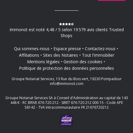
Immonot est noté 4,48 / 5 selon 19 579 avis clients Trusted
Shops
Qui sommes-nous
Espace presse
Contactez-nous
Affiliations
Sites des Notaires
Tout l'immobilier
Mentions légales
Gestion des cookies
Politique de protection des données personnelles
Groupe Notariat Services, 13 Rue du Bois vert, 19230 Pompadour
info@immonot.com
Groupe Notariat Services SA à Conseil d'Administration au capital de 143
448 € - RC BRIVE 676 720 212 - SIRET 676 720 212 000 15 - Code APE
5814Z - TVA Intracommunautaire FR 21676720212