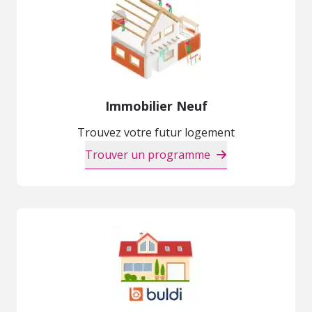
Immobilier Neuf
Trouvez votre futur logement
Trouver un programme