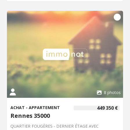
8 photos
ACHAT - APPARTEMENT
449 350 €
Rennes 35000
QUARTIER FOUGÈRES - DERNIER ÉTAGE AVEC