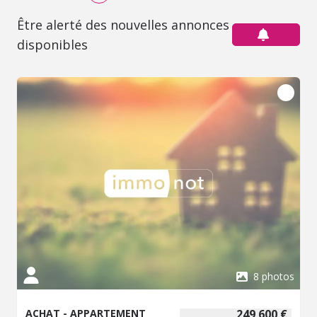
Être alerté des nouvelles annonces
disponibles
8 photos
ACHAT - APPARTEMENT
249 600 €