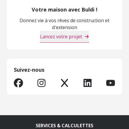
Votre maison avec Buldi !
Donnez vie à vos rêves de construction et
d'extension
Lancez votre projet
Suivez-nous
SERVICES & CALCULETTES