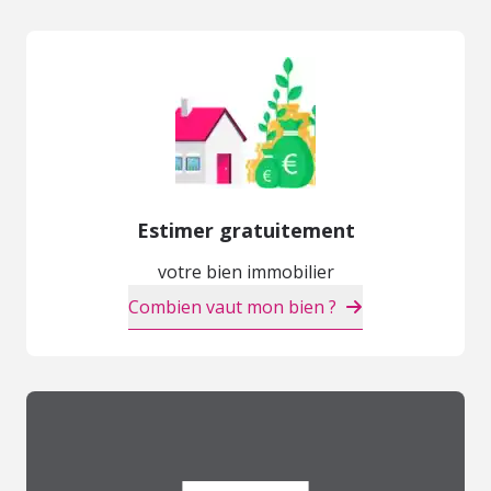
Estimer gratuitement
votre bien immobilier
Combien vaut mon bien ?