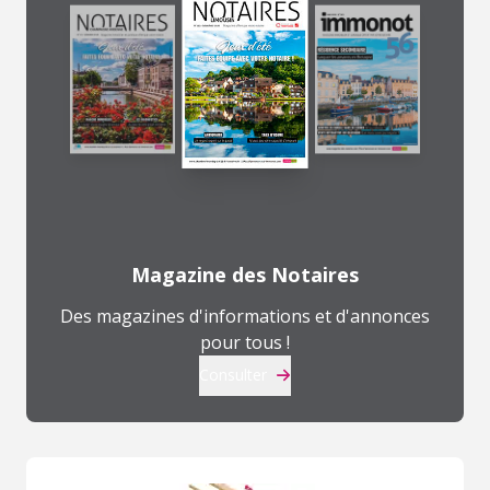
Magazine des Notaires
Des magazines d'informations et d'annonces
pour tous !
Consulter