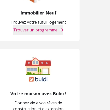
Immobilier Neuf
Trouvez votre futur logement
Trouver un programme
Votre maison avec Buldi !
Donnez vie à vos rêves de
construction et d'extension