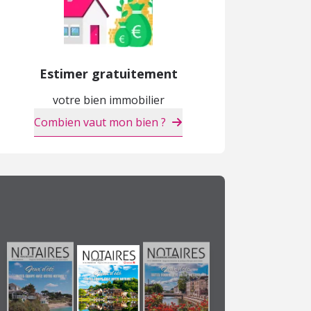
Estimer gratuitement
votre bien immobilier
Combien vaut mon bien ?