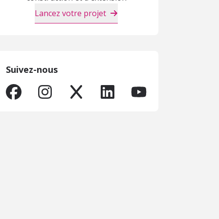
Lancez votre projet
Suivez-nous