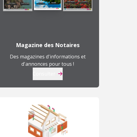
Magazine des Notaires
Des magazines d'informations et
d'annonces pour tous !
Consulter