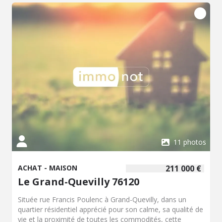
11 photos
ACHAT - MAISON
211 000 €
Le Grand-Quevilly 76120
Située rue Francis Poulenc à Grand-Quevilly, dans un
quartier résidentiel apprécié pour son calme, sa qualité de
vie et la proximité de toutes les commodités, cette