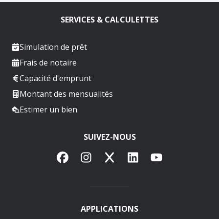
SERVICES & CALCULETTES
Simulation de prêt
Frais de notaire
Capacité d'emprunt
Montant des mensualités
Estimer un bien
SUIVEZ-NOUS
Facebook
Instagram
X
LinkedIn
YouTube
APPLICATIONS