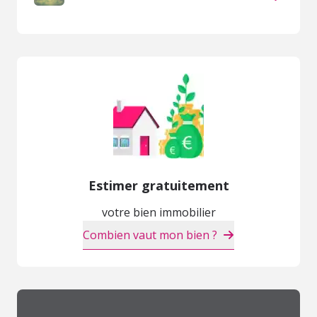
Estimer gratuitement
votre bien immobilier
Combien vaut mon bien ?