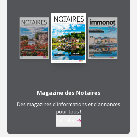
Magazine des Notaires
Des magazines d'informations et d'annonces
pour tous !
Consulter