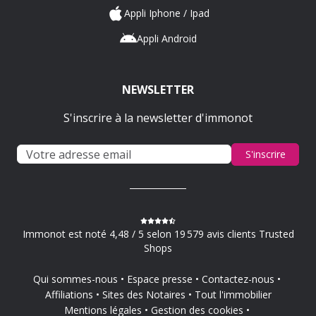
Appli Iphone / Ipad
Appli Android
NEWSLETTER
S'inscrire à la newsletter d'immonot
S'inscrire
Immonot est noté 4,48 / 5 selon 19 579 avis clients Trusted
Shops
Qui sommes-nous
Espace presse
Contactez-nous
Affiliations
Sites des Notaires
Tout l'immobilier
Mentions légales
Gestion des cookies