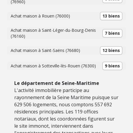
(76960)
Achat maison à Rouen (76000)
13 biens
Achat maison à Saint-Léger-du-Bourg-Denis
7 biens
(76160)
Achat maison à Saint-Saëns (76680)
12 biens
Achat maison à Sotteville-lès-Rouen (76300)
9 biens
Le département de Seine-Maritime
L'activité immobilière participe au
rayonnement de la Seine Maritime puisque sur
629 506 logements, nous comptons 557 692
résidences principales. Les 119 offices
notariaux, dont les coordonnées figurent sur
le site immonot, interviennent dans