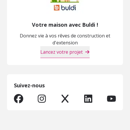
Votre maison avec Buldi !
Donnez vie à vos rêves de construction et
d'extension
Lancez votre projet
Suivez-nous