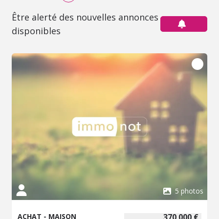
Être alerté des nouvelles annonces
disponibles
5 photos
ACHAT - MAISON
370 000 €