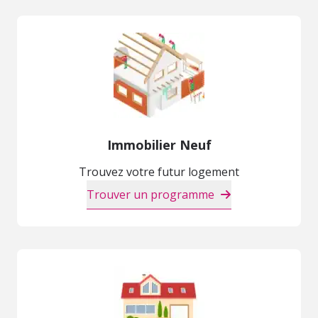
Immobilier Neuf
Trouvez votre futur logement
Trouver un programme