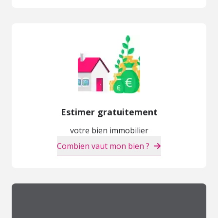
Estimer gratuitement
votre bien immobilier
Combien vaut mon bien ?