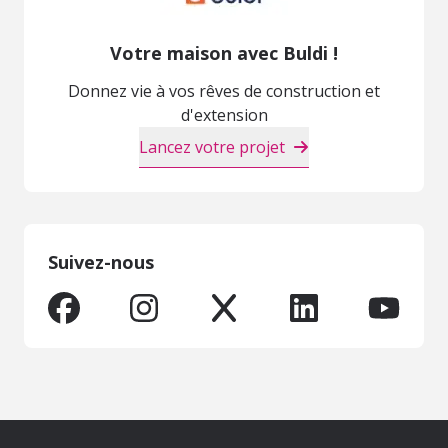
Votre maison avec Buldi !
Donnez vie à vos rêves de construction et
d'extension
Lancez votre projet
Suivez-nous