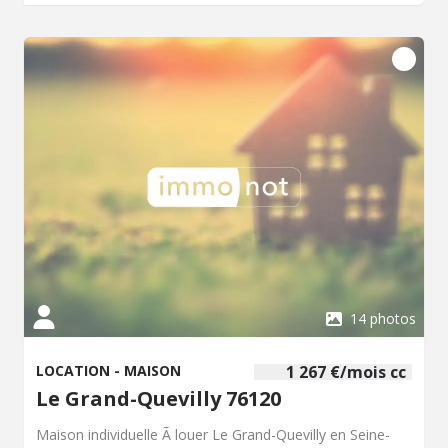
14 photos
LOCATION - MAISON
1 267 €/mois cc
Le Grand-Quevilly 76120
Maison individuelle Ã louer Le Grand-Quevilly en Seine-