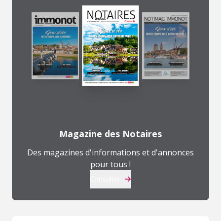
Magazine des Notaires
Des magazines d'informations et d'annonces
pour tous !
Consulter