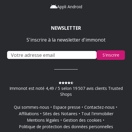
Appli Android
NEWSLETTER
S'inscrire à la newsletter d'immonot
S'inscrire
Immonot est noté 4,49 / 5 selon 19 507 avis clients Trusted
Shops
Qui sommes-nous
Espace presse
Contactez-nous
Affiliations
Sites des Notaires
Tout l'immobilier
Mentions légales
Gestion des cookies
Politique de protection des données personnelles