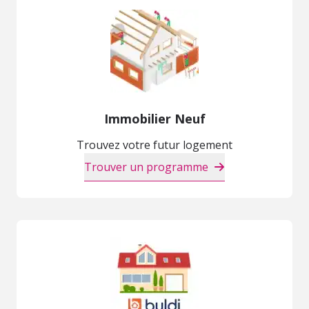
Immobilier Neuf
Trouvez votre futur logement
Trouver un programme