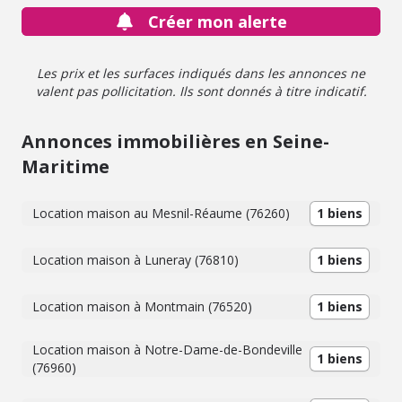
Créer mon alerte
Les prix et les surfaces indiqués dans les annonces ne
valent pas pollicitation. Ils sont donnés à titre indicatif.
Annonces immobilières en Seine-
Maritime
Location maison au Mesnil-Réaume (76260)
1 biens
Location maison à Luneray (76810)
1 biens
Location maison à Montmain (76520)
1 biens
Location maison à Notre-Dame-de-Bondeville
1 biens
(76960)