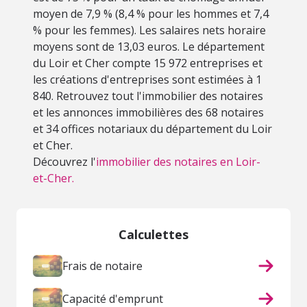
moyen de 7,9 % (8,4 % pour les hommes et 7,4
% pour les femmes). Les salaires nets horaire
moyens sont de 13,03 euros. Le département
du Loir et Cher compte 15 972 entreprises et
les créations d'entreprises sont estimées à 1
840. Retrouvez tout l'immobilier des notaires
et les annonces immobilières des 68 notaires
et 34 offices notariaux du département du Loir
et Cher.
Découvrez l'
immobilier des notaires en Loir-
et-Cher.
Calculettes
Frais de notaire
Capacité d'emprunt