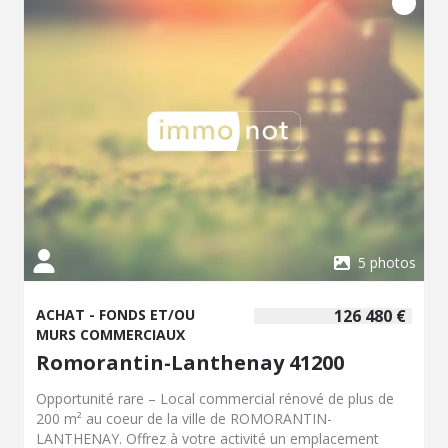
5 photos
ACHAT - FONDS ET/OU
126 480 €
MURS COMMERCIAUX
Romorantin-Lanthenay 41200
Opportunité rare – Local commercial rénové de plus de
200 m² au coeur de la ville de ROMORANTIN-
LANTHENAY. Offrez à votre activité un emplacement