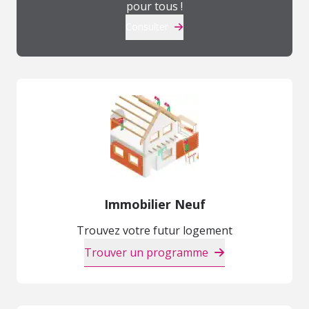
pour tous !
Consulter
Immobilier Neuf
Trouvez votre futur logement
Trouver un programme