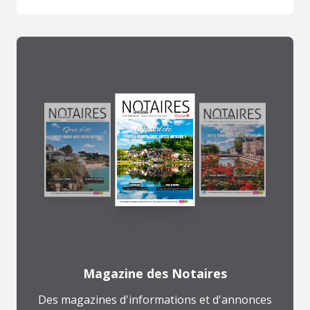
Magazine des Notaires
Des magazines d'informations et d'annonces