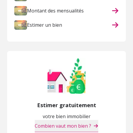
Montant des mensualités
Estimer un bien
Estimer gratuitement
votre bien immobilier
Combien vaut mon bien ?