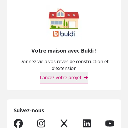
Votre maison avec Buldi !
Donnez vie à vos rêves de construction et
d'extension
Lancez votre projet
Suivez-nous