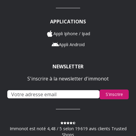
APPLICATIONS
Appli Iphone / Ipad
Appli Android
NEWSLETTER
S'inscrire à la newsletter d'immonot
S'inscrire
Immonot est noté 4,48 / 5 selon 19 619 avis clients Trusted
Shops