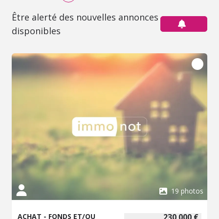
Être alerté des nouvelles annonces
disponibles
19 photos
ACHAT - FONDS ET/OU
230 000 €