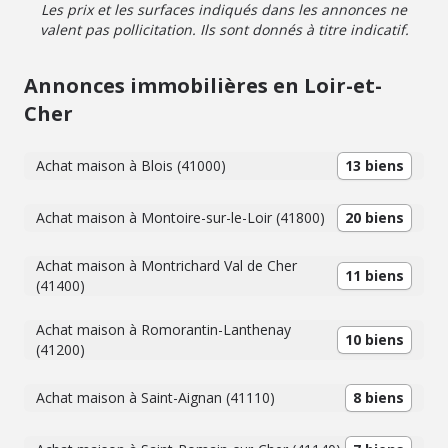
Les prix et les surfaces indiqués dans les annonces ne
valent pas pollicitation. Ils sont donnés à titre indicatif.
Annonces immobilières en Loir-et-
Cher
Achat maison à Blois (41000)
13 biens
Achat maison à Montoire-sur-le-Loir (41800)
20 biens
Achat maison à Montrichard Val de Cher
11 biens
(41400)
Achat maison à Romorantin-Lanthenay
10 biens
(41200)
Achat maison à Saint-Aignan (41110)
8 biens