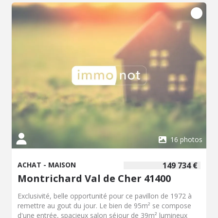
16 photos
ACHAT - MAISON
149 734 €
Montrichard Val de Cher 41400
Exclusivité, belle opportunité pour ce pavillon de 1972 à
remettre au gout du jour. Le bien de 95m² se compose
d'une entrée, spacieux salon séjour de 39m² lumineux