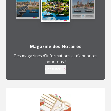
Magazine des Notaires
Des magazines d'informations et d'annonces
pour tous !
Consulter