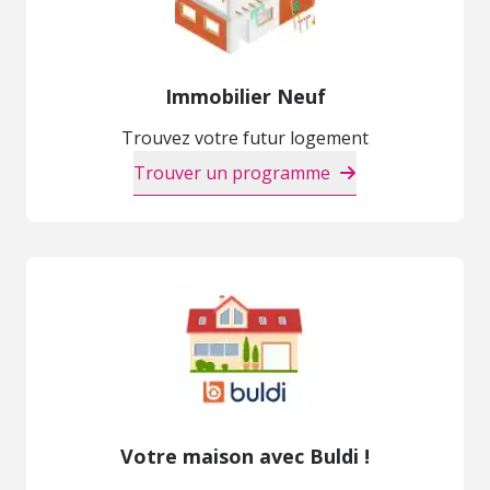
Immobilier Neuf
Trouvez votre futur logement
Trouver un programme
Votre maison avec Buldi !