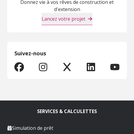
Donnez vie à vos rêves de construction et
d'extension
Lancez votre projet
Suivez-nous
SERVICES & CALCULETTES
Simulation de prêt