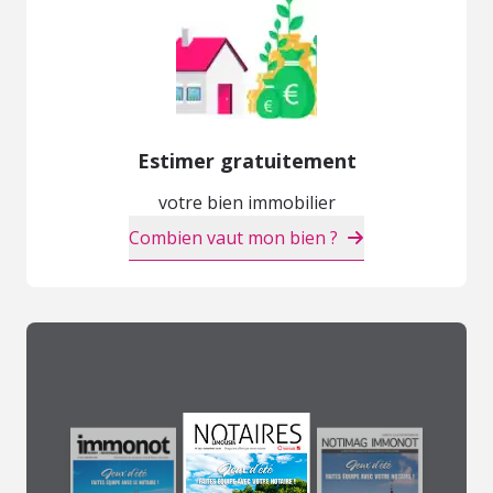
Estimer gratuitement
votre bien immobilier
Combien vaut mon bien ?