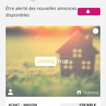
Être alerté des nouvelles annonces
disponibles
16 photos
ACHAT - MAISON
158 600 €