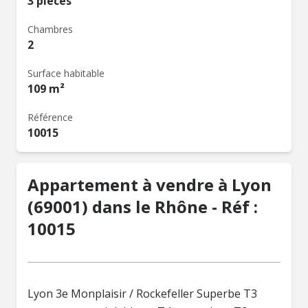
3 pièces
Chambres
2
Surface habitable
109 m²
Référence
10015
Appartement à vendre à Lyon
(69001) dans le Rhône - Réf :
10015
Lyon 3e Monplaisir / Rockefeller Superbe T3