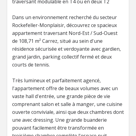
traversant modulable en T4 ou en deux T2
Dans un environnement recherché du secteur
Rockefeller-Monplaisir, découvrez ce spacieux
appartement traversant Nord-Est / Sud-Ouest
de 108,71 m² Carrez, situé au sein d'une
résidence sécurisée et verdoyante avec gardien,
grand jardin, parking collectif fermé et deux
courts de tennis.
Très lumineux et parfaitement agencé,
l'appartement offre de beaux volumes avec un
vaste hall d'entrée, une grande pièce de vie
comprenant salon et salle à manger, une cuisine
ouverte conviviale, ainsi que deux chambres dont
une avec dressing. Une grande buanderie
pouvant facilement être transformée en
troisième chambre complète l'espace nuit.