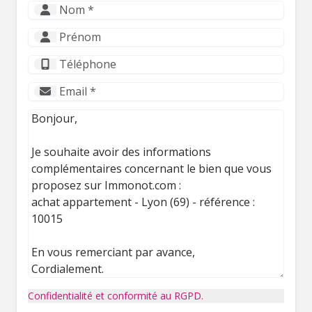
Confidentialité et conformité au RGPD.