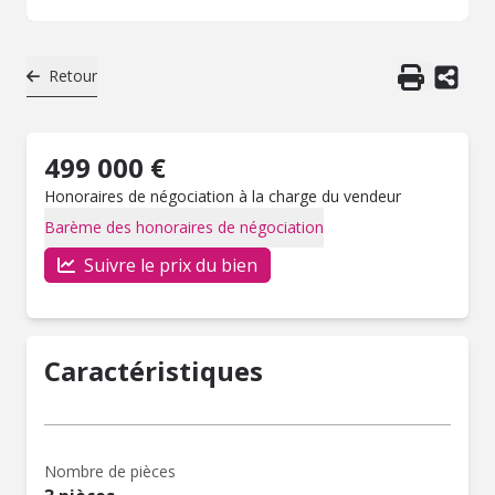
Retour
499 000 €
Honoraires de négociation à la charge du vendeur
Barème des honoraires de négociation
Suivre le prix du bien
Caractéristiques
Nombre de pièces