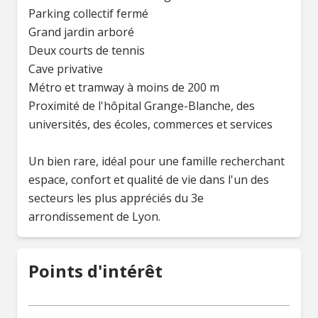
Parking collectif fermé
Grand jardin arboré
Deux courts de tennis
Cave privative
Métro et tramway à moins de 200 m
Proximité de l'hôpital Grange-Blanche, des
universités, des écoles, commerces et services
Un bien rare, idéal pour une famille recherchant
espace, confort et qualité de vie dans l'un des
secteurs les plus appréciés du 3e
arrondissement de Lyon.
Points d'intérêt