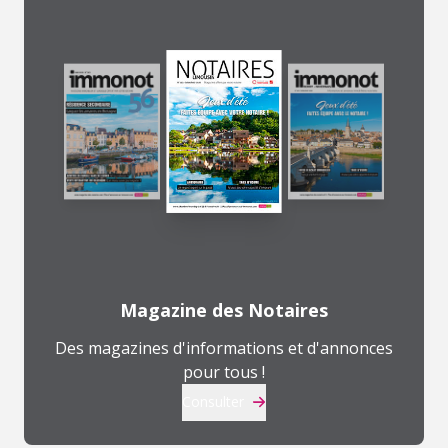
Magazine des Notaires
Des magazines d'informations et d'annonces
pour tous !
Consulter