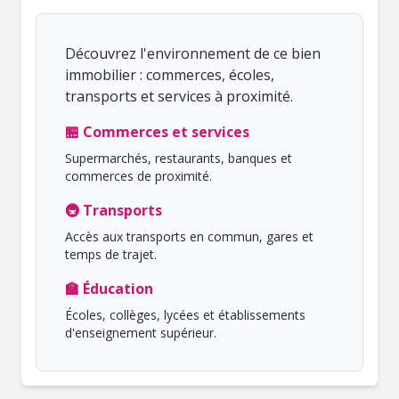
Découvrez l'environnement de ce bien
immobilier : commerces, écoles,
transports et services à proximité.
🏪 Commerces et services
Supermarchés, restaurants, banques et
commerces de proximité.
🚇 Transports
Accès aux transports en commun, gares et
temps de trajet.
🏫 Éducation
Écoles, collèges, lycées et établissements
d'enseignement supérieur.