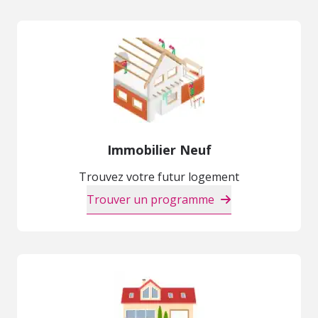
Immobilier Neuf
Trouvez votre futur logement
Trouver un programme