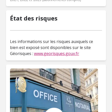
État des risques
Les informations sur les risques auxquels ce
bien est exposé sont disponibles sur le site
Géorisques :
www.georisques.gouv.fr