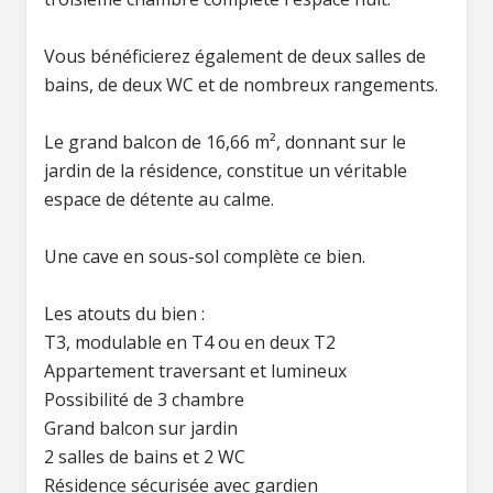
Vous bénéficierez également de deux salles de
bains, de deux WC et de nombreux rangements.
Le grand balcon de 16,66 m², donnant sur le
jardin de la résidence, constitue un véritable
espace de détente au calme.
Une cave en sous-sol complète ce bien.
Les atouts du bien :
T3, modulable en T4 ou en deux T2
Appartement traversant et lumineux
Possibilité de 3 chambre
Grand balcon sur jardin
2 salles de bains et 2 WC
Résidence sécurisée avec gardien