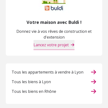
Votre maison avec Buldi !
Donnez vie à vos rêves de construction et
d'extension
Lancez votre projet
Tous les appartements à vendre à Lyon
Tous les biens à Lyon
Tous les biens en Rhône