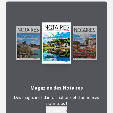
Magazine des Notaires
Des magazines d'informations et d'annonces
pour tous !
Consulter