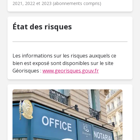
2021, 2022 et 2023 (abonnements compris)
État des risques
Les informations sur les risques auxquels ce
bien est exposé sont disponibles sur le site
Géorisques :
www.georisques.gouv.fr