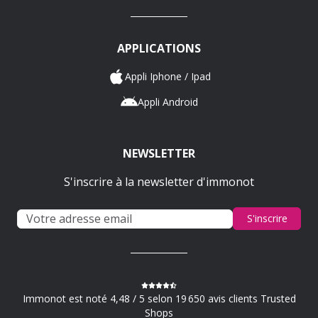
APPLICATIONS
Appli Iphone / Ipad
Appli Android
NEWSLETTER
S'inscrire à la newsletter d'immonot
S'inscrire
Immonot est noté 4,48 / 5 selon 19 650 avis clients Trusted
Shops