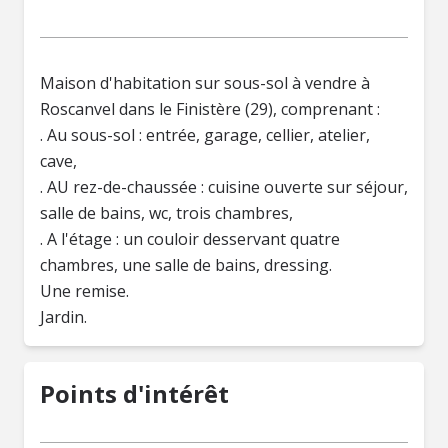
Maison d'habitation sur sous-sol à vendre à
Roscanvel dans le Finistère (29), comprenant :
. Au sous-sol : entrée, garage, cellier, atelier,
cave,
. AU rez-de-chaussée : cuisine ouverte sur séjour,
salle de bains, wc, trois chambres,
. A l'étage : un couloir desservant quatre
chambres, une salle de bains, dressing.
Une remise.
Jardin.
Points d'intérêt