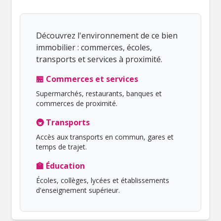
Découvrez l'environnement de ce bien
immobilier : commerces, écoles,
transports et services à proximité.
🏪 Commerces et services
Supermarchés, restaurants, banques et
commerces de proximité.
🚇 Transports
Accès aux transports en commun, gares et
temps de trajet.
🏫 Éducation
Écoles, collèges, lycées et établissements
d'enseignement supérieur.