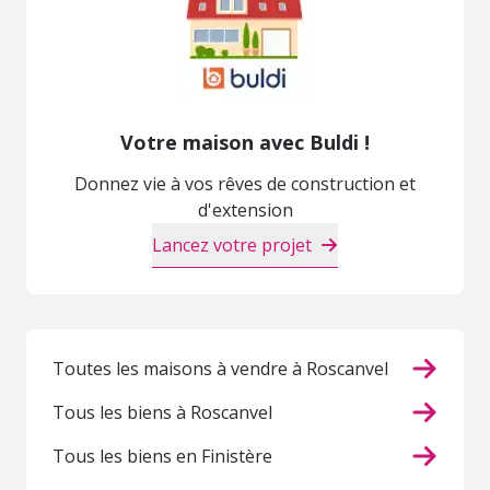
Votre maison avec Buldi !
Donnez vie à vos rêves de construction et
d'extension
Lancez votre projet
Toutes les maisons à vendre à Roscanvel
Tous les biens à Roscanvel
Tous les biens en Finistère