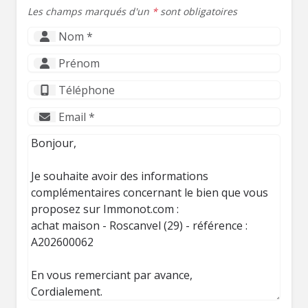
Les champs marqués d'un
*
sont obligatoires