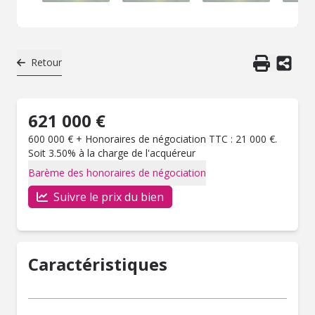
Retour
621 000 €
600 000 € + Honoraires de négociation TTC : 21 000 €.
Soit 3.50% à la charge de l'acquéreur
Barème des honoraires de négociation
Suivre le prix du bien
Caractéristiques