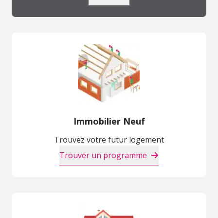
Immobilier Neuf
Trouvez votre futur logement
Trouver un programme