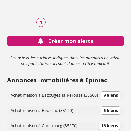
1
Créer mon alerte
Les prix et les surfaces indiqués dans les annonces ne valent
pas pollicitation. Ils sont donnés à titre indicatif.
Annonces immobilières à Epiniac
Achat maison à Bazouges-la-Pérouse (35560)
9 biens
Achat maison à Boussac (35120)
6 biens
Achat maison à Combourg (35270)
16 biens