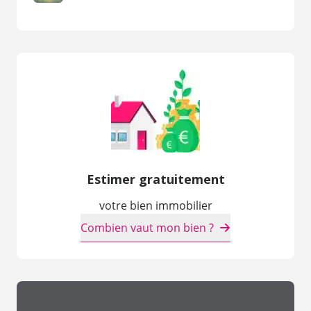
Estimer gratuitement
votre bien immobilier
Combien vaut mon bien ?