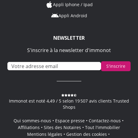
Appli Iphone / Ipad
Appli Android
NEWSLETTER
S'inscrire à la newsletter d'immonot
S'inscrire
Immonot est noté 4,49 / 5 selon 19 507 avis clients Trusted
Shops
Qui sommes-nous
Espace presse
Contactez-nous
Affiliations
Sites des Notaires
Tout l'immobilier
Mentions légales
Gestion des cookies