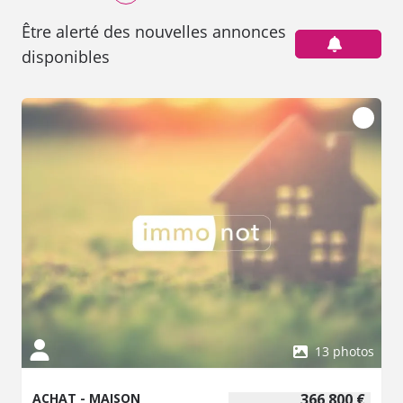
Être alerté des nouvelles annonces
disponibles
13 photos
ACHAT - MAISON
366 800 €