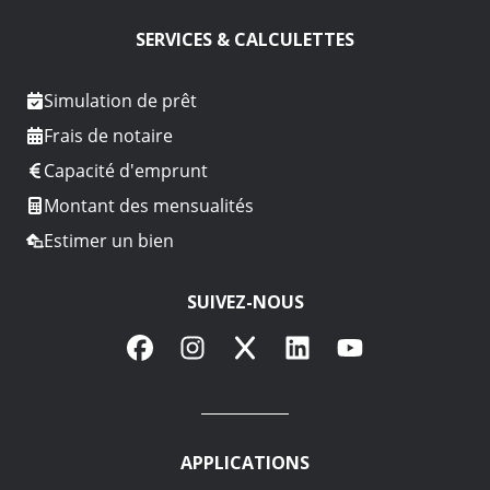
SERVICES & CALCULETTES
Simulation de prêt
Frais de notaire
Capacité d'emprunt
Montant des mensualités
Estimer un bien
SUIVEZ-NOUS
Facebook
Instagram
X
LinkedIn
YouTube
APPLICATIONS