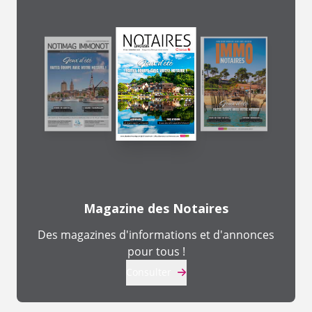
Magazine des Notaires
Des magazines d'informations et d'annonces
pour tous !
Consulter