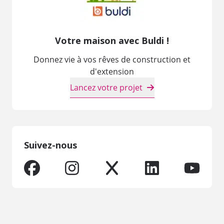
Votre maison avec Buldi !
Donnez vie à vos rêves de construction et
d'extension
Lancez votre projet
Suivez-nous