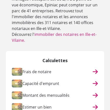
vue économique, Epiniac peut compter sur un
parc de 41 entreprises. Retrouvez tout
l'immobilier des notaires et les annonces
immobilières des 311 notaires et 140 offices
notariaux en Ille-et-Vilaine.
Découvrez l'
immobilier des notaires en Ille-et-
Vilaine.
Calculettes
Frais de notaire
Capacité d'emprunt
Montant des mensualités
Estimer un bien