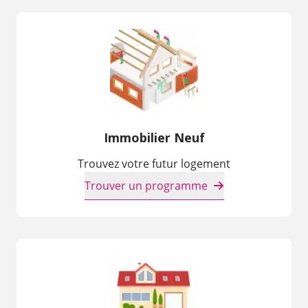
Immobilier Neuf
Trouvez votre futur logement
Trouver un programme