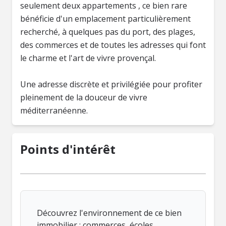
seulement deux appartements , ce bien rare
bénéficie d'un emplacement particulièrement
recherché, à quelques pas du port, des plages,
des commerces et de toutes les adresses qui font
le charme et l'art de vivre provençal.
Une adresse discrète et privilégiée pour profiter
pleinement de la douceur de vivre
méditerranéenne.
Points d'intérêt
Découvrez l'environnement de ce bien
immobilier : commerces, écoles,