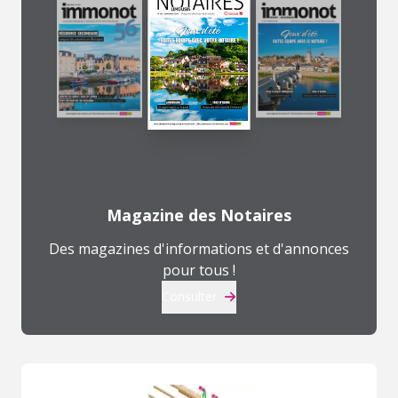
Magazine des Notaires
Des magazines d'informations et d'annonces
pour tous !
Consulter