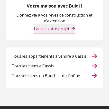
Votre maison avec Buldi !
Donnez vie à vos rêves de construction et
d'extension
Lancez votre projet
Tous les appartements à vendre à Cassis
Tous les biens à Cassis
Tous les biens en Bouches-du-Rhône