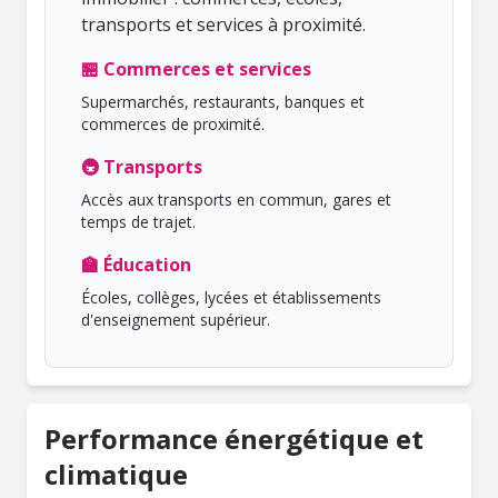
transports et services à proximité.
🏪 Commerces et services
Supermarchés, restaurants, banques et
commerces de proximité.
🚇 Transports
Accès aux transports en commun, gares et
temps de trajet.
🏫 Éducation
Écoles, collèges, lycées et établissements
d'enseignement supérieur.
Performance énergétique et
climatique