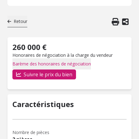
Retour
260 000 €
Honoraires de négociation à la charge du vendeur
Barème des honoraires de négociation
Suivre le prix du bien
Caractéristiques
Nombre de pièces