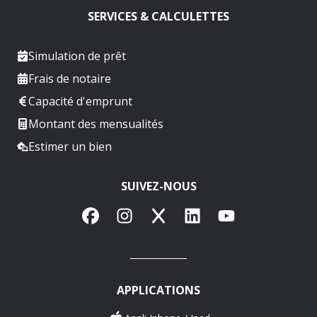
SERVICES & CALCULETTES
Simulation de prêt
Frais de notaire
Capacité d'emprunt
Montant des mensualités
Estimer un bien
SUIVEZ-NOUS
Facebook
Instagram
X
LinkedIn
YouTube
APPLICATIONS