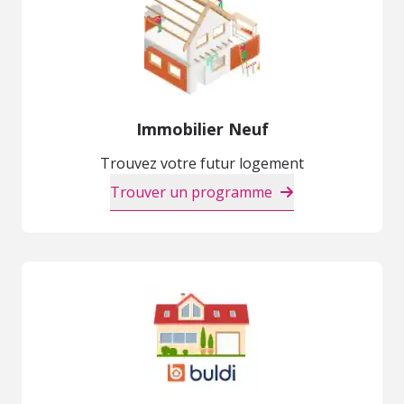
Immobilier Neuf
Trouvez votre futur logement
Trouver un programme