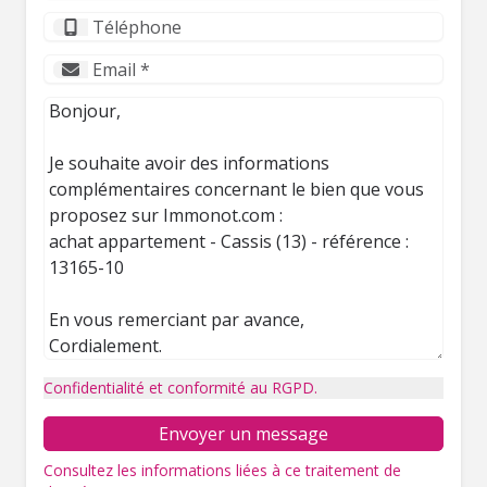
Confidentialité et conformité au RGPD.
Envoyer un message
Consultez les informations liées à ce traitement de