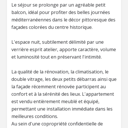
Le séjour se prolonge par un agréable petit
balcon, idéal pour profiter des belles journées
méditerranéennes dans le décor pittoresque des
façades colorées du centre historique.
L'espace nuit, subtilement délimité par une
verrière esprit atelier, apporte caractère, volume
et luminosité tout en préservant l'intimité.
La qualité de la rénovation, la climatisation, le
double vitrage, les deux petits débarras ainsi que
la façade récemment rénovée participent au
confort et à la sérénité des lieux. L'appartement
est vendu entièrement meublé et équipé,
permettant une installation immédiate dans les
meilleures conditions.
Au sein d'une copropriété confidentielle de