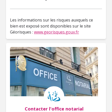
Les informations sur les risques auxquels ce
bien est exposé sont disponibles sur le site
Géorisques :
www.georisques.gouv.fr
Contacter l'office notarial