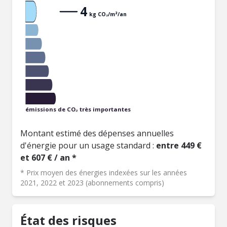
4
kg CO₂/m²/an
émissions de CO₂ très importantes
Montant estimé des dépenses annuelles
d'énergie pour un usage standard :
entre 449 €
et 607 € / an *
* Prix moyen des énergies indexées sur les années
2021, 2022 et 2023 (abonnements compris)
État des risques