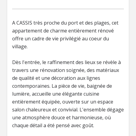
A CASSIS très proche du port et des plages, cet
appartement de charme entièrement rénové
offre un cadre de vie privilégié au coeur du
village.
Dès l'entrée, le raffinement des lieux se révèle à
travers une rénovation soignée, des matériaux
de qualité et une décoration aux lignes
contemporaines. La pièce de vie, baignée de
lumière, accueille une élégante cuisine
entièrement équipée, ouverte sur un espace
salon chaleureux et convivial. L'ensemble dégage
une atmosphère douce et harmonieuse, où
chaque détail a été pensé avec goût.