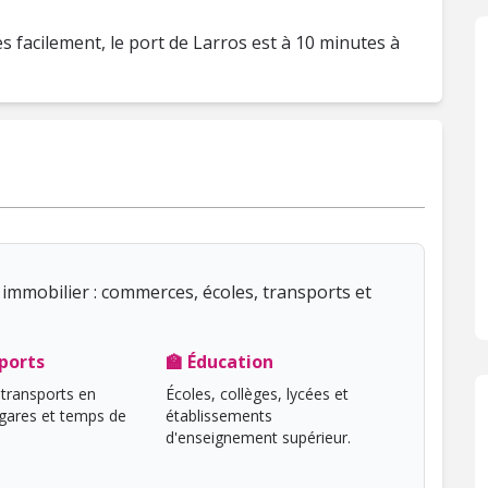
s facilement, le port de Larros est à 10 minutes à
immobilier : commerces, écoles, transports et
ports
🏫 Éducation
transports en
Écoles, collèges, lycées et
ares et temps de
établissements
d'enseignement supérieur.