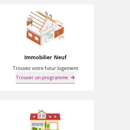
Immobilier Neuf
Trouvez votre futur logement
Trouver un programme