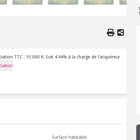
ation TTC : 10 000 €. Soit 4.44% à la charge de l'acquéreur
iation
Surface habitable