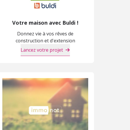
Votre maison avec Buldi !
Donnez vie à vos rêves de
construction et d'extension
Lancez votre projet