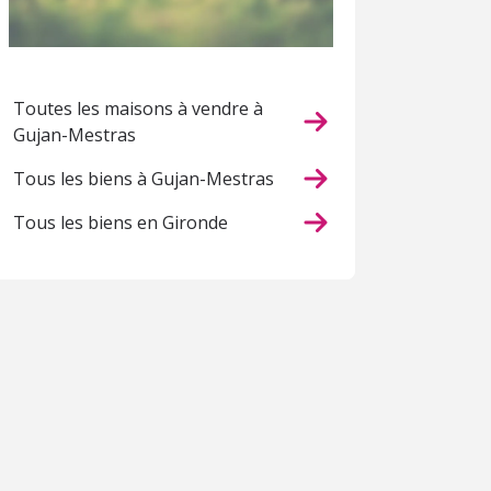
Toutes les maisons à vendre à
Gujan-Mestras
Tous les biens à Gujan-Mestras
Tous les biens en Gironde