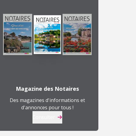
Magazine des Notaires
Des magazines d'informations et
d'annonces pour tous !
Consulter