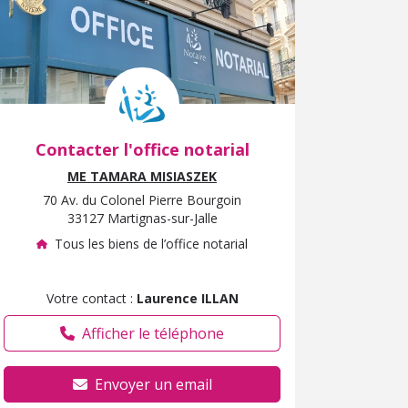
Contacter l'office notarial
ME TAMARA MISIASZEK
70 Av. du Colonel Pierre Bourgoin
33127 Martignas-sur-Jalle
Tous les biens de l’office notarial
Votre contact :
Laurence ILLAN
Afficher le téléphone
Envoyer un email