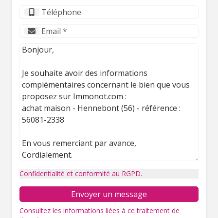
Confidentialité et conformité au RGPD.
Envoyer un message
Consultez les informations liées à ce traitement de