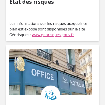
État des risques
Les informations sur les risques auxquels ce
bien est exposé sont disponibles sur le site
Géorisques :
www.georisques.gouv.fr