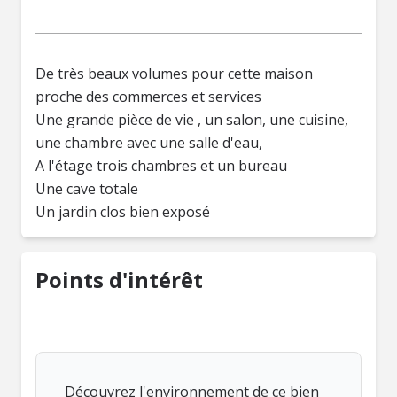
De très beaux volumes pour cette maison
proche des commerces et services
Une grande pièce de vie , un salon, une cuisine,
une chambre avec une salle d'eau,
A l'étage trois chambres et un bureau
Une cave totale
Un jardin clos bien exposé
Points d'intérêt
Découvrez l'environnement de ce bien