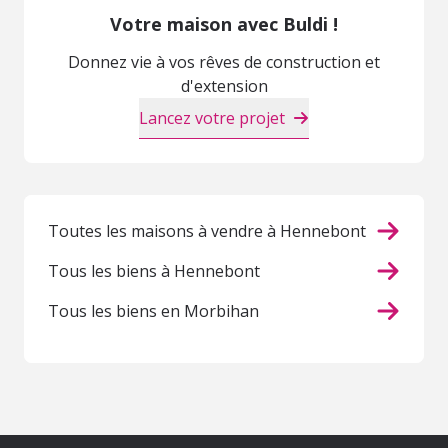
Votre maison avec Buldi !
Donnez vie à vos rêves de construction et
d'extension
Lancez votre projet
Toutes les maisons à vendre à Hennebont
Tous les biens à Hennebont
Tous les biens en Morbihan