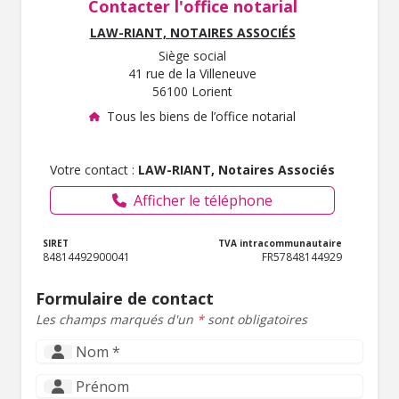
Contacter l'office notarial
LAW-RIANT, NOTAIRES ASSOCIÉS
Siège social
41 rue de la Villeneuve
56100 Lorient
Tous les biens de l’office notarial
Votre contact :
LAW-RIANT, Notaires Associés
Afficher le téléphone
SIRET
TVA intracommunautaire
84814492900041
FR57848144929
Formulaire de contact
Les champs marqués d'un
*
sont obligatoires