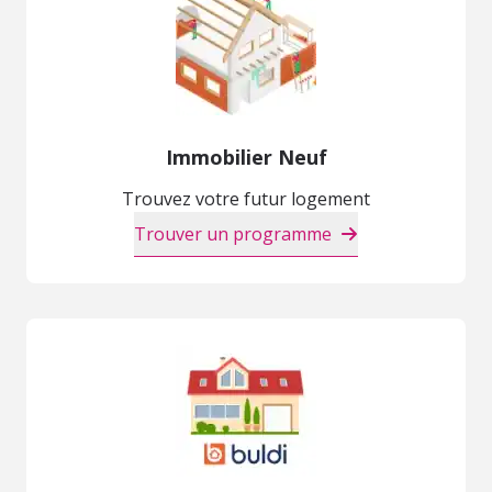
Immobilier Neuf
Trouvez votre futur logement
Trouver un programme