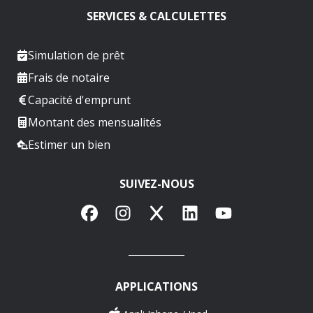
SERVICES & CALCULETTES
Simulation de prêt
Frais de notaire
Capacité d'emprunt
Montant des mensualités
Estimer un bien
SUIVEZ-NOUS
Facebook
Instagram
X
LinkedIn
YouTube
APPLICATIONS