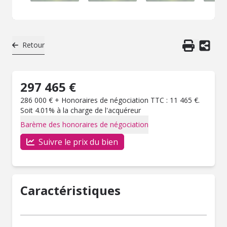
Retour
297 465 €
286 000 € + Honoraires de négociation TTC : 11 465 €.
Soit 4.01% à la charge de l'acquéreur
Barème des honoraires de négociation
Suivre le prix du bien
Caractéristiques