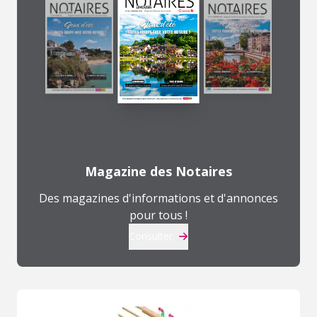
Magazine des Notaires
Des magazines d'informations et d'annonces
pour tous !
Consulter