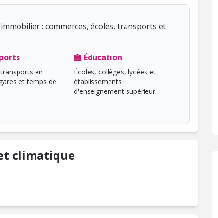
immobilier : commerces, écoles, transports et
ports
🏫 Éducation
transports en
Écoles, collèges, lycées et
ares et temps de
établissements
d'enseignement supérieur.
t climatique