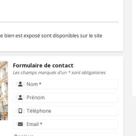
e bien est exposé sont disponibles sur le site
Formulaire de contact
Les champs marqués d'un
*
sont obligatoires