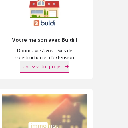
Votre maison avec Buldi !
Donnez vie à vos rêves de
construction et d'extension
Lancez votre projet