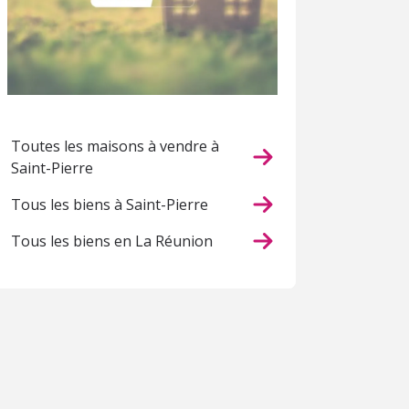
Toutes les maisons à vendre à
Saint-Pierre
Tous les biens à Saint-Pierre
Tous les biens en La Réunion