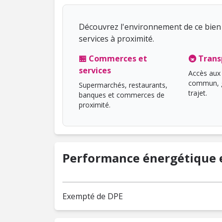
Découvrez l'environnement de ce bien 
services à proximité.
🏪 Commerces et
🚇 Trans
services
Accès aux 
commun, g
Supermarchés, restaurants,
trajet.
banques et commerces de
proximité.
Performance énergétique e
Exempté de DPE