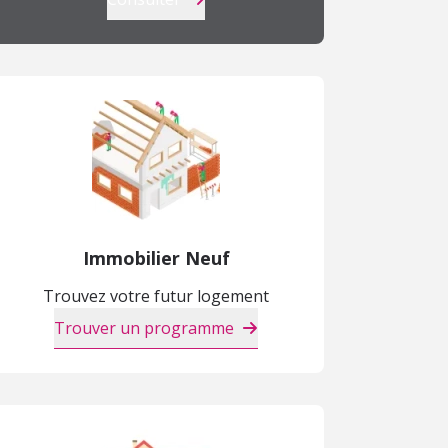
Immobilier Neuf
Trouvez votre futur logement
Trouver un programme