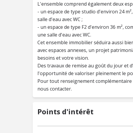
L'ensemble comprend également deux espa
- un espace de type studio d'environ 24 m²,
salle d'eau avec WC ;
- un espace de type F2 d'environ 36 m², co
une salle d'eau avec WC.
Cet ensemble immobilier séduira aussi bien
avec espaces annexes, un projet patrimonia
besoins et votre vision.
Des travaux de remise au goût du jour et d
l'opportunité de valoriser pleinement le po
Pour tout renseignement complémentaire o
nous contacter.
Points d'intérêt