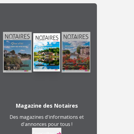
Magazine des Notaires
Des magazines d'informations et
d'annonces pour tous !
Consulter