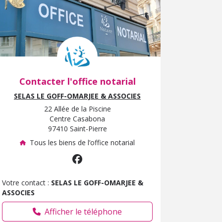
Contacter l'office notarial
SELAS LE GOFF-OMARJEE & ASSOCIES
22 Allée de la Piscine
Centre Casabona
97410 Saint-Pierre
Tous les biens de l’office notarial
Votre contact :
SELAS LE GOFF-OMARJEE &
ASSOCIES
Afficher le téléphone