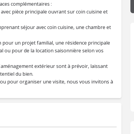
ces complémentaires :
 avec pièce principale ouvrant sur coin cuisine et
mprenant séjour avec coin cuisine, une chambre et
 pour un projet familial, une résidence principale
l ou pour de la location saisonnière selon vos
'aménagement extérieur sont à prévoir, laissant
tentiel du bien.
u pour organiser une visite, nous vous invitons à