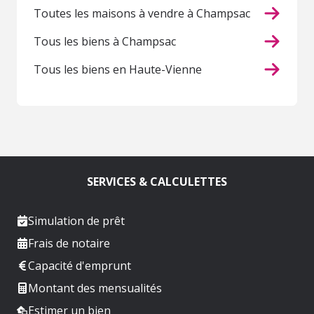
Toutes les maisons à vendre à Champsac
Tous les biens à Champsac
Tous les biens en Haute-Vienne
SERVICES & CALCULETTES
Simulation de prêt
Frais de notaire
Capacité d'emprunt
Montant des mensualités
Estimer un bien