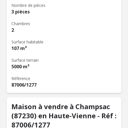
Nombre de pièces
3 pièces
Chambres
2
Surface habitable
107 m²
Surface terrain
5000 m²
Référence
87006/1277
Maison à vendre à Champsac
(87230) en Haute-Vienne - Réf :
87006/1277