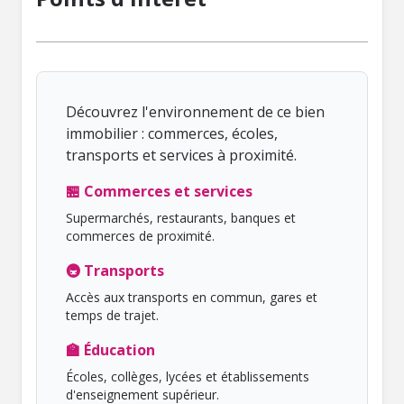
Découvrez l'environnement de ce bien
immobilier : commerces, écoles,
transports et services à proximité.
🏪 Commerces et services
Supermarchés, restaurants, banques et
commerces de proximité.
🚇 Transports
Accès aux transports en commun, gares et
temps de trajet.
🏫 Éducation
Écoles, collèges, lycées et établissements
d'enseignement supérieur.