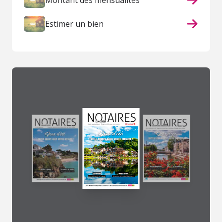
Estimer un bien