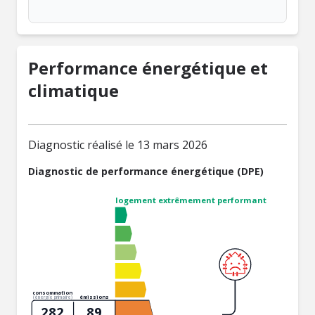
Performance énergétique et
climatique
Diagnostic réalisé le 13 mars 2026
Diagnostic de performance énergétique (DPE)
logement extrêmement performant
consommation
émissions
(énergie primaire)
282
89