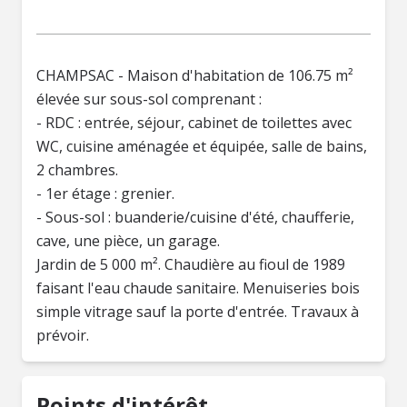
CHAMPSAC - Maison d'habitation de 106.75 m²
élevée sur sous-sol comprenant :
- RDC : entrée, séjour, cabinet de toilettes avec
WC, cuisine aménagée et équipée, salle de bains,
2 chambres.
- 1er étage : grenier.
- Sous-sol : buanderie/cuisine d'été, chaufferie,
cave, une pièce, un garage.
Jardin de 5 000 m². Chaudière au fioul de 1989
faisant l'eau chaude sanitaire. Menuiseries bois
simple vitrage sauf la porte d'entrée. Travaux à
prévoir.
Points d'intérêt