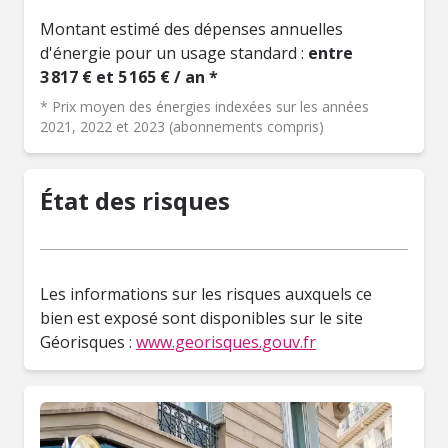
Montant estimé des dépenses annuelles
d'énergie pour un usage standard :
entre
3 817 € et 5 165 € / an *
* Prix moyen des énergies indexées sur les années
2021, 2022 et 2023 (abonnements compris)
État des risques
Les informations sur les risques auxquels ce
bien est exposé sont disponibles sur le site
Géorisques :
www.georisques.gouv.fr