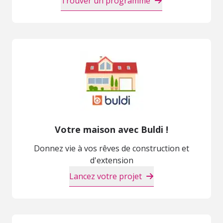
Trouver un programme
Votre maison avec Buldi !
Donnez vie à vos rêves de construction et
d'extension
Lancez votre projet