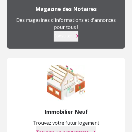
Magazine des Notaires
Des magazines d'informations et d'annonces
pour tous !
Consulter
Immobilier Neuf
Trouvez votre futur logement