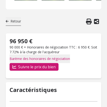
Retour
96 950 €
90 000 € + Honoraires de négociation TTC : 6 950 €. Soit
7.72% à la charge de l'acquéreur
Barème des honoraires de négociation
Suivre le prix du bien
Caractéristiques