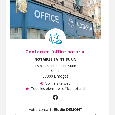
Contacter l'office notarial
NOTAIRES SAINT SURIN
15 bis avenue Saint-Surin
BP 510
87000 Limoges
Voir le site web
Tous les biens de l’office notarial
Votre contact :
Elodie DEMONT