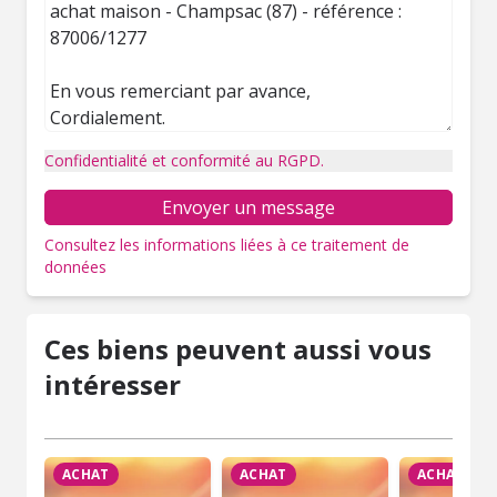
Confidentialité et conformité au RGPD.
Envoyer un message
Consultez les informations liées à ce traitement de
données
Ces biens peuvent aussi vous
intéresser
ACHAT
ACHAT
ACHAT