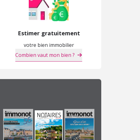
Estimer gratuitement
votre bien immobilier
Combien vaut mon bien ?