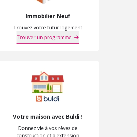
Immobilier Neuf
Trouvez votre futur logement
Trouver un programme
Votre maison avec Buldi !
Donnez vie à vos rêves de
construction et d'extension