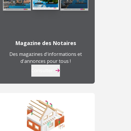
Magazine des Notaires
Des magazines d'informations et
d'annonces pour tous !
Consulter