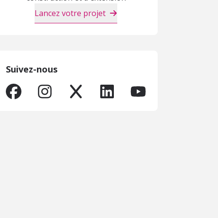
Lancez votre projet
Suivez-nous