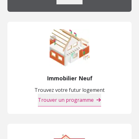
Immobilier Neuf
Trouvez votre futur logement
Trouver un programme