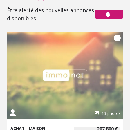
Être alerté des nouvelles annonces
disponibles
13 photos
ACHAT - MAISON
207 800 €