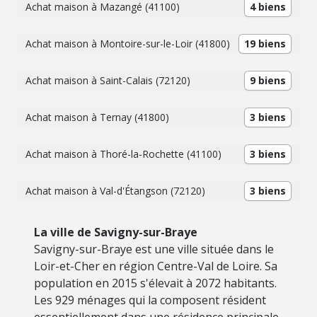
Achat maison à Mazangé (41100)
4 biens
Achat maison à Montoire-sur-le-Loir (41800)
19 biens
Achat maison à Saint-Calais (72120)
9 biens
Achat maison à Ternay (41800)
3 biens
Achat maison à Thoré-la-Rochette (41100)
3 biens
Achat maison à Val-d'Étangson (72120)
3 biens
La ville de Savigny-sur-Braye
Savigny-sur-Braye est une ville située dans le
Loir-et-Cher en région Centre-Val de Loire. Sa
population en 2015 s'élevait à 2072 habitants.
Les 929 ménages qui la composent résident