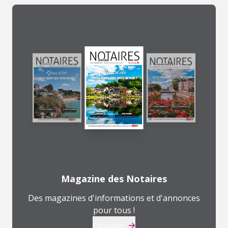
Magazine des Notaires
Des magazines d'informations et d'annonces
pour tous !
Consulter