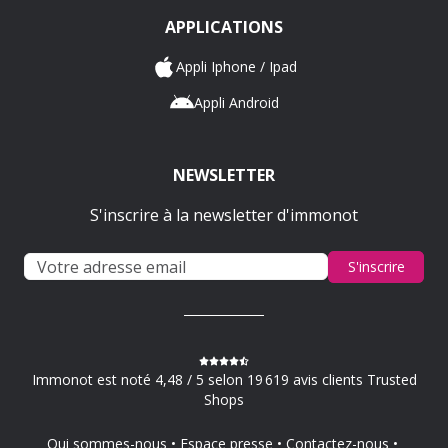
APPLICATIONS
Appli Iphone / Ipad
Appli Android
NEWSLETTER
S'inscrire à la newsletter d'immonot
S'inscrire
Immonot est noté 4,48 / 5 selon 19 619 avis clients Trusted
Shops
Qui sommes-nous
Espace presse
Contactez-nous