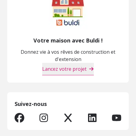
Votre maison avec Buldi !
Donnez vie à vos rêves de construction et
d'extension
Lancez votre projet
Suivez-nous