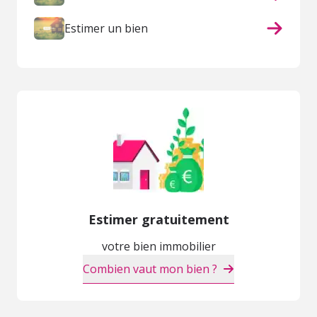
Estimer un bien
Estimer gratuitement
votre bien immobilier
Combien vaut mon bien ?