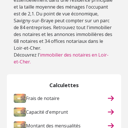
essentiellement dans une résidence principale
et la taille moyenne des ménages l'occupant
est de 2,1. Du point de vue économique,
Savigny-sur-Braye peut compter sur un parc
de 84 entreprises. Retrouvez tout l'immobilier
des notaires et les annonces immobilières des
68 notaires et 34 offices notariaux dans le
Loir-et-Cher.
Découvrez l'
immobilier des notaires en Loir-
et-Cher.
Calculettes
Frais de notaire
Capacité d'emprunt
Montant des mensualités