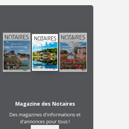
Magazine des Notaires
Des magazines d'informations et
d'annonces pour tous !