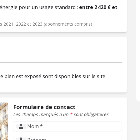
énergie pour un usage standard :
entre 2 420 € et
ées 2021, 2022 et 2023 (abonnements compris)
e bien est exposé sont disponibles sur le site
Formulaire de contact
Les champs marqués d'un
*
sont obligatoires