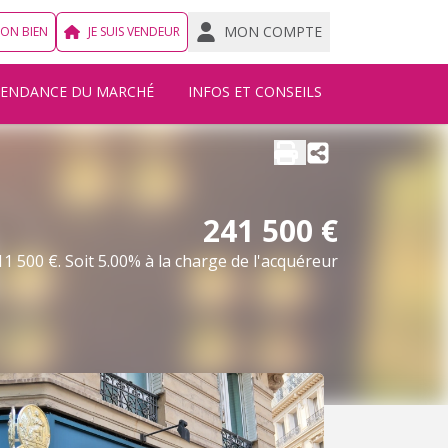
MON COMPTE
MON BIEN
JE SUIS VENDEUR
TENDANCE DU MARCHÉ
INFOS ET CONSEILS
241 500 €
1 500 €. Soit 5.00% à la charge de l'acquéreur