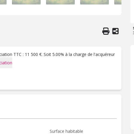
ation TTC : 11 500 €. Soit 5.00% à la charge de l'acquéreur
iation
Surface habitable