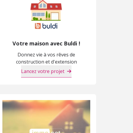
Votre maison avec Buldi !
Donnez vie à vos rêves de
construction et d'extension
Lancez votre projet