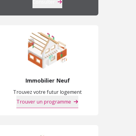
Consulter
Immobilier Neuf
Trouvez votre futur logement
Trouver un programme