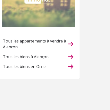
Tous les appartements à vendre à
Alençon
Tous les biens à Alençon
Tous les biens en Orne