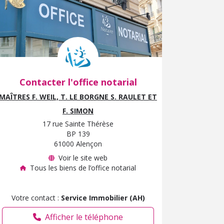
Contacter l'office notarial
MAÎTRES F. WEIL, T. LE BORGNE S. RAULET ET
F. SIMON
17 rue Sainte Thérèse
BP 139
61000 Alençon
Voir le site web
Tous les biens de l’office notarial
Votre contact :
Service Immobilier (AH)
Afficher le téléphone